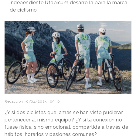
independiente Utopicum desarrolla para la marca
de ciclismo
Redacción
30/04/2025 · 09:30
¿Y si dos ciclistas que jamás se han visto pudieran
pertenecer al mismo equipo? ¿Y si la conexión no
fuese física, sino emocional, compartida a través de
hábitos, horarios y pasiones comunes?