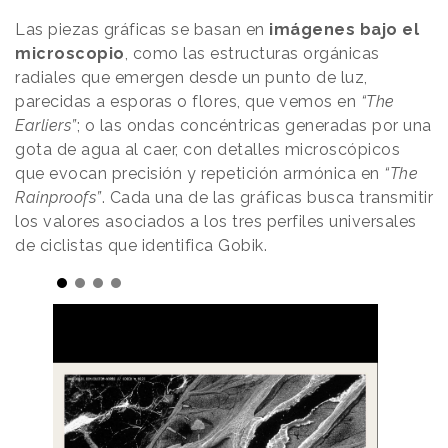
Las piezas gráficas se basan en
imágenes bajo el
microscopio
, como las estructuras orgánicas
radiales que emergen desde un punto de luz,
parecidas a esporas o flores, que vemos en
“The
Earliers”
; o las ondas concéntricas generadas por una
gota de agua al caer, con detalles microscópicos
que evocan precisión y repetición armónica en
“The
Rainproofs”
. Cada una de las gráficas busca transmitir
los valores asociados a los tres perfiles universales
de ciclistas que identifica Gobik.