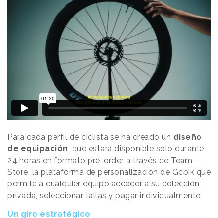
Para cada perfil de ciclista se ha creado un
diseño
de equipación
, que estará disponible solo durante
24 horas en formato pre-order a través de Team
Store, la plataforma de personalización de Gobik que
permite a cualquier equipo acceder a su colección
privada, seleccionar tallas y pagar individualmente.
Un giro estratégico