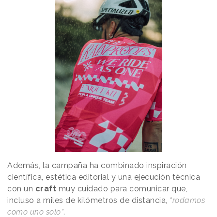
Además, la campaña ha combinado inspiración
científica, estética editorial y una ejecución técnica
con un
craft
muy cuidado para comunicar que,
incluso a miles de kilómetros de distancia,
“rodamos
como uno solo”
.