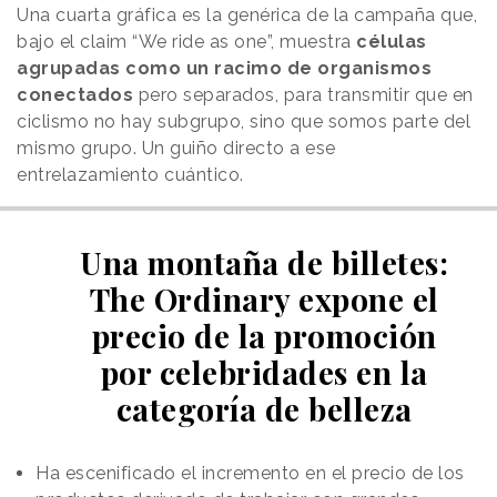
Una cuarta gráfica es la genérica de la campaña que,
bajo el claim “We ride as one”, muestra
células
agrupadas como un racimo de organismos
conectados
pero separados, para transmitir que en
ciclismo no hay subgrupo, sino que somos parte del
mismo grupo. Un guiño directo a ese
entrelazamiento cuántico.
Una montaña de billetes:
The Ordinary expone el
precio de la promoción
por celebridades en la
categoría de belleza
Ha escenificado el incremento en el precio de los