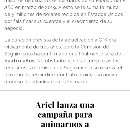
millones de usuarios en los datos de
La Vanguardia
y
ABC
en marzo de 2019. A esto se le suma la multa
de 5 millones de dólares recibida en Estados Unidos
por falsificar sus cuentas y el crecimiento de su
negocio.
La duración prevista de la adjudicación a GfK era
inicialmente de tres años, pero la Comisión de
Seguimiento ha confirmado que finalmente será de
cuatro años
. No obstante, si no se cumplieran los
requisitos, la Comisión de Seguimiento se reserva el
derecho de rescindir el contrato e iniciar un nuevo
proceso de adjudicación del servicio.
Ariel lanza una
campaña para
animarnos a