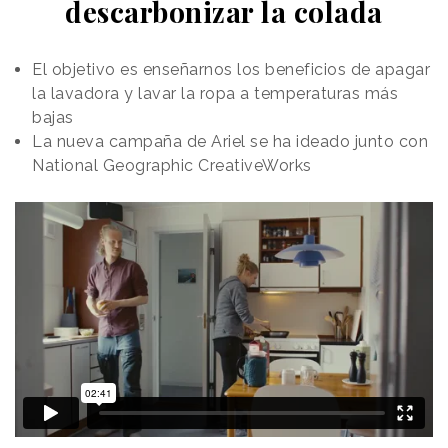
descarbonizar la colada
El objetivo es enseñarnos los beneficios de apagar
la lavadora y lavar la ropa a temperaturas más
bajas
La nueva campaña de Ariel se ha ideado junto con
National Geographic CreativeWorks