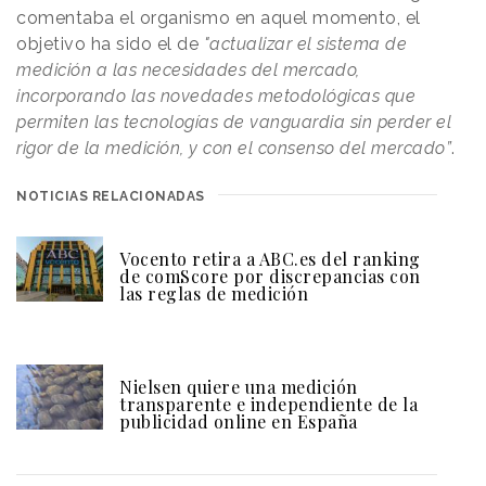
comentaba el organismo en aquel momento, el
objetivo ha sido el de
"actualizar el sistema de
medición a las necesidades del mercado,
incorporando las novedades metodológicas que
permiten las tecnologías de vanguardia sin perder el
rigor de la medición, y con el consenso del mercado”
.
NOTICIAS RELACIONADAS
Vocento retira a ABC.es del ranking
de comScore por discrepancias con
las reglas de medición
Nielsen quiere una medición
transparente e independiente de la
publicidad online en España