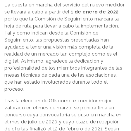
La puesta en marcha del servicio del nuevo medidor
se llevará a cabo a partir del
1 de enero de 2022
,
por lo que la Comisión de Seguimiento marcará la
hoja de ruta para llevar a cabo la implementación.
Tal y como indican desde la Comisión de
Seguimiento, las propuestas presentadas han
ayudado a tener una visión más completa de la
realidad de un mercado tan complejo como es el
digital. Asimismo, agradece la dedicación y
profesionalidad de los miembros integrantes de las
mesas técnicas de cada una de las asociaciones,
que han estado involucrados durante todo el
proceso.
Tras la elección de Gfk como el medidor mejor
valorado en el mes de marzo, se poníoa fin a un
concurso cuya convocatoria se puso en marcha en
el mes de julio de 2020 y cuyo plazo de recepción
de ofertas finalizó el 12 de febrero de 2021. Según