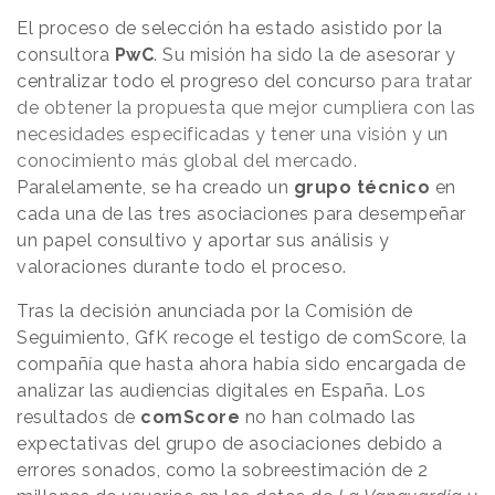
El proceso de selección ha estado asistido por la
consultora
PwC
. Su misión ha sido la de asesorar y
centralizar todo el progreso del concurso
para tratar
de obtener la propuesta que mejor cumpliera con las
necesidades especificadas y tener una visión y un
conocimiento más global del mercado.
Paralelamente, se ha creado un
grupo técnico
en
cada una de las tres asociaciones para desempeñar
un papel consultivo y aportar sus análisis y
valoraciones durante todo el proceso.
Tras la decisión anunciada por la Comisión de
Seguimiento, GfK recoge el testigo de comScore, la
compañía que hasta ahora había sido encargada de
analizar las audiencias digitales en España. Los
resultados de
comScore
no han colmado las
expectativas del grupo de asociaciones debido a
errores sonados, como la sobreestimación de 2