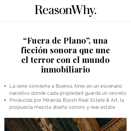
“Fuera de Plano”, una
ficción sonora que une
el terror con el mundo
inmobiliario
La serie convierte a Buenos Aires en un escenario
narrativo donde cada propiedad guarda un secreto
Producida por Miranda Bosch Real Estate & Art, la
propuesta mezcla diseño sonoro y real estate