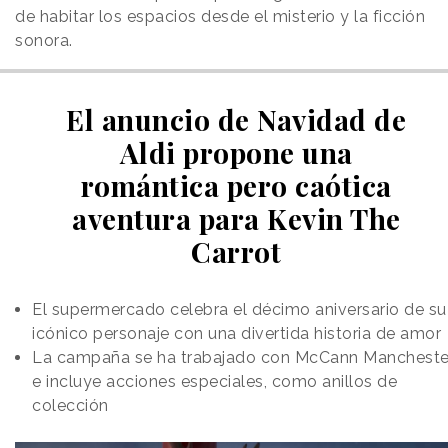
de habitar los espacios desde el misterio y la ficción
sonora.
El anuncio de Navidad de
Aldi propone una
romántica pero caótica
aventura para Kevin The
Carrot
El supermercado celebra el décimo aniversario de su
icónico personaje con una divertida historia de amor
La campaña se ha trabajado con McCann Mancheste
e incluye acciones especiales, como anillos de
colección