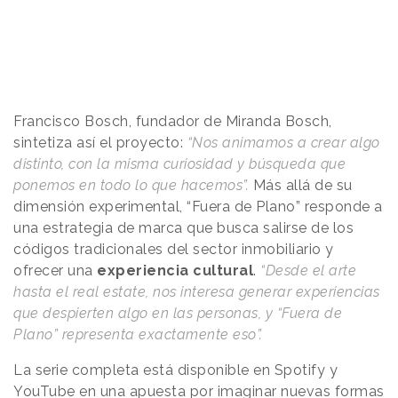
Francisco Bosch, fundador de Miranda Bosch,
sintetiza así el proyecto:
“Nos animamos a crear algo
distinto, con la misma curiosidad y búsqueda que
ponemos en todo lo que hacemos”.
Más allá de su
dimensión experimental, “Fuera de Plano” responde a
una estrategia de marca que busca salirse de los
códigos tradicionales del sector inmobiliario y
ofrecer una
experiencia cultural
.
“Desde el arte
hasta el real estate, nos interesa generar experiencias
que despierten algo en las personas, y “Fuera de
Plano” representa exactamente eso”.
La serie completa está disponible en Spotify y
YouTube en una apuesta por imaginar nuevas formas