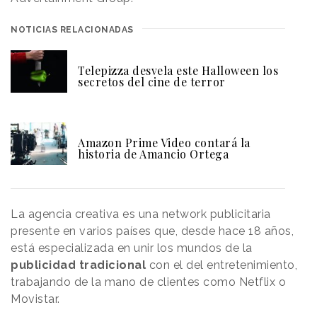
NOTICIAS RELACIONADAS
Telepizza desvela este Halloween los
secretos del cine de terror
Amazon Prime Video contará la
historia de Amancio Ortega
La agencia creativa es una network publicitaria
presente en varios países que, desde hace 18 años,
está especializada en unir los mundos de la
publicidad tradicional
con el del entretenimiento,
trabajando de la mano de clientes como Netflix o
Movistar.