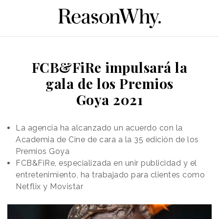
FCB&FiRe impulsará la
gala de los Premios
Goya 2021
La agencia ha alcanzado un acuerdo con la
Academia de Cine de cara a la 35 edición de los
Premios Goya
FCB&FiRe, especializada en unir publicidad y el
entretenimiento, ha trabajado para clientes como
Netflix y Movistar