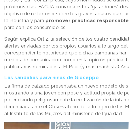
próximos días. FACUA convoca estos “galardones” desd
objetivo de reflexionar sobre los graves abusos que t
la industria y para
promover prácticas responsabl
para con los consumidores.
Según explica Ortiz, la selección de los cuatro candida
alertas enviadas por los propios usuarios a lo largo del 
correspondiente notoriedad que dichas campañas han 
medios de comunicación como en la opinión pública.
publicitarias nominadas a El Peor (y más machista) An
Las sandalias para niñas de Gioseppo
La firma de calzado presentaba un nuevo modelo de sa
mostrando a una joven con pose y actitud propia de pe
potenciando peligrosamente la erotización de la infanc
denunciada ante el Observatorio de la Imagen de las M
al Instituto de las Mujeres del ministerio de Igualdad.