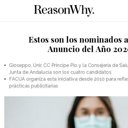
Estos son los nominados a
Anuncio del Año 20
Gioseppo, Unir, CC Príncipe Pío y la Consejería de Sal
Junta de Andalucía son los cuatro candidatos
FACUA organiza esta iniciativa desde 2010 para refl
prácticas publicitarias