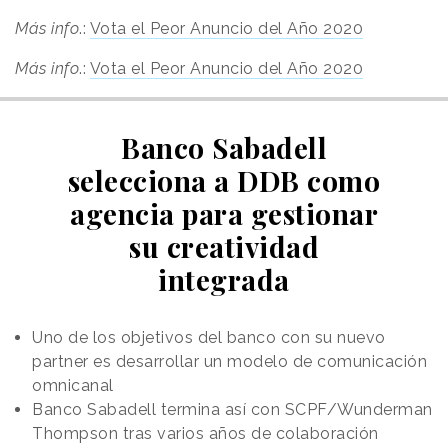
Más info
.:
Vota el Peor Anuncio del Año 2020
Más info
.:
Vota el Peor Anuncio del Año 2020
Banco Sabadell
selecciona a DDB como
agencia para gestionar
su creatividad
integrada
Uno de los objetivos del banco con su nuevo
partner es desarrollar un modelo de comunicación
omnicanal
Banco Sabadell termina así con SCPF/Wunderman
Thompson tras varios años de colaboración