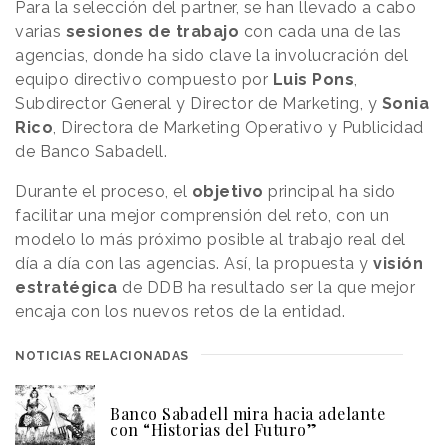
Para la selección del partner, se han llevado a cabo
varias
sesiones de trabajo
con cada una de las
agencias, donde ha sido clave la involucración del
equipo directivo compuesto por
Luis Pons
,
Subdirector General y Director de Marketing, y
Sonia
Rico
, Directora de Marketing Operativo y Publicidad
de Banco Sabadell.
Durante el proceso, el
objetivo
principal ha sido
facilitar una mejor comprensión del reto, con un
modelo lo más próximo posible al trabajo real del
día a día con las agencias. Así, la propuesta y
visión
estratégica
de DDB ha resultado ser la que mejor
encaja con los nuevos retos de la entidad.
NOTICIAS RELACIONADAS
Banco Sabadell mira hacia adelante
con “Historias del Futuro”