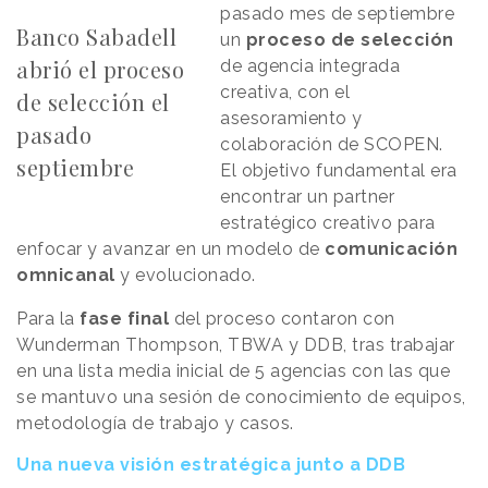
pasado mes de septiembre
Banco Sabadell
un
proceso de selección
abrió el proceso
de agencia integrada
creativa, con el
de selección el
asesoramiento y
pasado
colaboración de SCOPEN.
septiembre
El objetivo fundamental era
encontrar un partner
estratégico creativo para
enfocar y avanzar en un modelo de
comunicación
omnicanal
y evolucionado.
Para la
fase final
del proceso contaron con
Wunderman Thompson, TBWA y DDB, tras trabajar
en una lista media inicial de 5 agencias con las que
se mantuvo una sesión de conocimiento de equipos,
metodología de trabajo y casos.
Una nueva visión estratégica junto a DDB