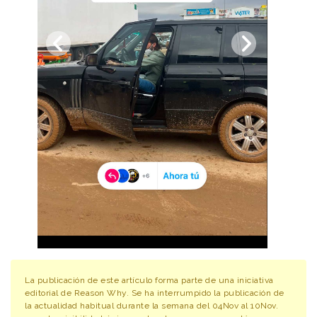
La publicación de este artículo forma parte de una iniciativa
editorial de Reason Why. Se ha interrumpido la publicación de
la actualidad habitual durante la semana del 04Nov al 10Nov.