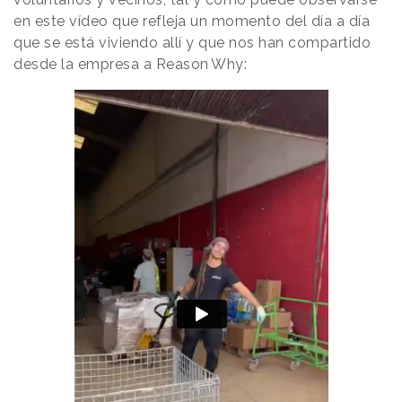
en este vídeo que refleja un momento del día a día
que se está viviendo allí y que nos han compartido
desde la empresa a
Reason
.
Why
: