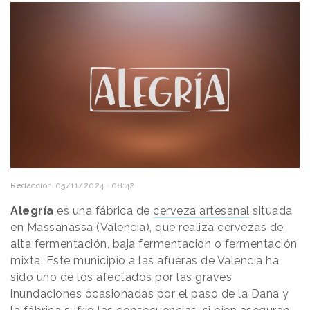
Redacción
05/11/2024 · 08:42
Alegría
es una fábrica de
cerveza artesanal
situada
en Massanassa (Valencia), que realiza cervezas de
alta fermentación, baja fermentación o fermentación
mixta. Este municipio a las afueras de Valencia ha
sido uno de los afectados por las graves
inundaciones ocasionadas por el paso de la Dana y