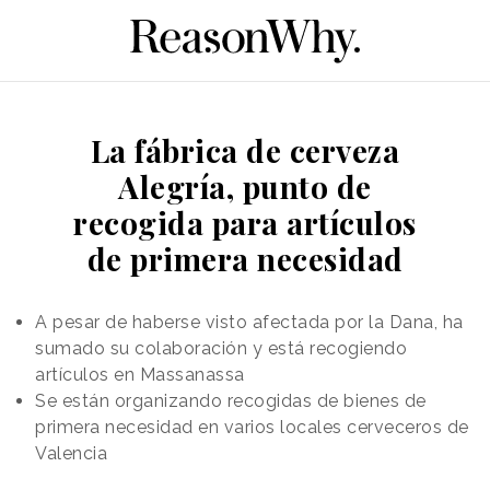
La fábrica de cerveza
Alegría, punto de
recogida para artículos
de primera necesidad
A pesar de haberse visto afectada por la Dana, ha
sumado su colaboración y está recogiendo
artículos en Massanassa
Se están organizando recogidas de bienes de
primera necesidad en varios locales cerveceros de
Valencia