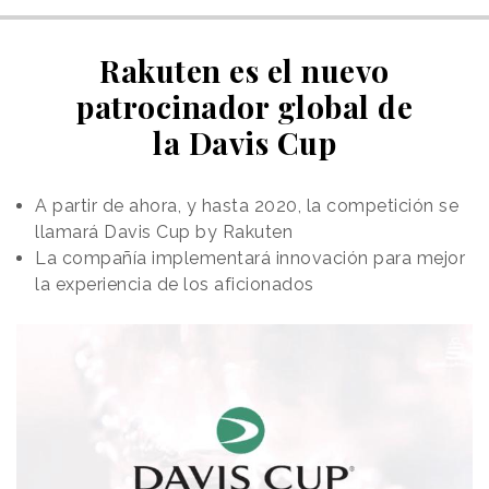
Rakuten es el nuevo
patrocinador global de
la Davis Cup
A partir de ahora, y hasta 2020, la competición se
llamará Davis Cup by Rakuten
La compañía implementará innovación para mejor
la experiencia de los aficionados