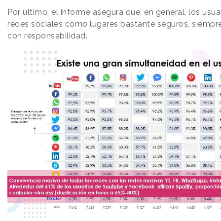
Por último, el informe asegura que, en general, los usua
redes sociales como lugares bastante seguros, siempre 
con responsabilidad.