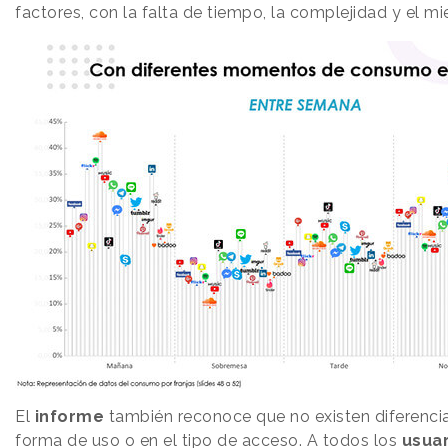
factores, con la falta de tiempo, la complejidad y el m
El
informe
también reconoce que no existen diferencia
forma de uso o en el tipo de acceso. A todos los
usuar