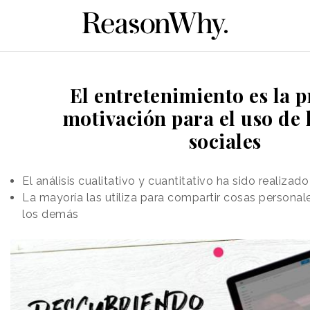
El entretenimiento es la p
motivación para el uso de 
sociales
El análisis cualitativo y cuantitativo ha sido realizad
La mayoría las utiliza para compartir cosas personal
los demás