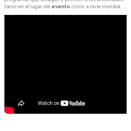
tanto en el lugar del
evento
como a nivel mundial.