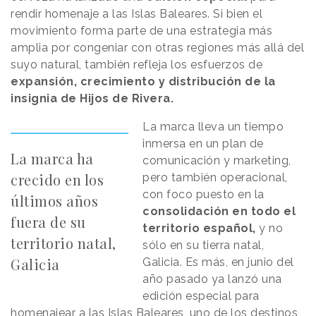
rendir homenaje a las Islas Baleares. Si bien el
movimiento forma parte de una estrategia más
amplia por congeniar con otras regiones más allá del
suyo natural, también refleja los esfuerzos de
expansión, crecimiento y distribución de la
insignia de Hijos de Rivera.
La marca lleva un tiempo
inmersa en un plan de
La marca ha
comunicación y marketing,
crecido en los
pero también operacional,
con foco puesto en la
últimos años
consolidación en todo el
fuera de su
territorio español,
y no
territorio natal,
sólo en su tierra natal,
Galicia
Galicia. Es más, en junio del
año pasado ya lanzó una
edición especial para
homenajear a las Islas Baleares, uno de los destinos