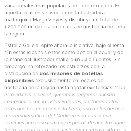
vacacionales más populares de todo el mundo. En
aquella ocasión se asoció con la ilustradora
mallorquina Marga Vinyes y distribuyó un total de
1.200.000 unidades en locales de hostelería de toda
la región.
Estrella Galicia repite ahora la iniciativa, bajo el lema
“En estas islas te sientes como pez en el agua” y de
la mano del ilustrador mallorquín Julio Fuentes. Sin
embargo, ha reforzado los esfuerzos con la
distribución de
dos millones de botellas
disponibles
exclusivamente en locales de
hostelería de la región hasta agotar existencias. “
Con
esta edición especial, queremos reafirmar nuestro
compromiso con las Islas Baleares, destacando los
lazos que nos unen con esta tierra, uno de los destinos
más emblemáticos del Mediterráneo, con el que
sentimos una conexión muy especial: de nuestra agua
fría a su agua clara; de nuestro mar embravecido, a su