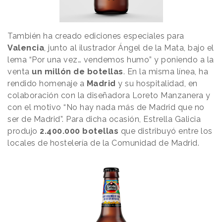
También ha creado ediciones especiales para
Valencia
, junto al ilustrador Ángel de la Mata, bajo el
lema “Por una vez… vendemos humo” y poniendo a la
venta
un millón de botellas
. En la misma línea, ha
rendido homenaje a
Madrid
y su hospitalidad, en
colaboración con la diseñadora Loreto Manzanera y
con el motivo “No hay nada más de Madrid que no
ser de Madrid”. Para dicha ocasión, Estrella Galicia
produjo
2.400.000 botellas
que distribuyó entre los
locales de hostelería de la Comunidad de Madrid.