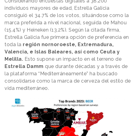
Considerando encuestas digitales a 38.200
individuos mayores de edad, Estrella Galicia
consiguió el 34.7% de los votos, situándose como la
marca preferida a nivel nacional, seguida de Mahou
(15,4%) y Heineken (13,2%). Según la citada firma,
Estrella Galicia fue primera opción de preferencia en
toda la
región nornoroeste, Extremadura,
Valencia, e Islas Baleares, así como Ceuta y
Melilla.
Esto supone un impacto en el terreno de
Estrella Damm
que durante décadas y a través de
la plataforma “Mediterráneamente” ha buscado
consolidarse como la marca de cerveza del estilo de
vida mediterráneo.