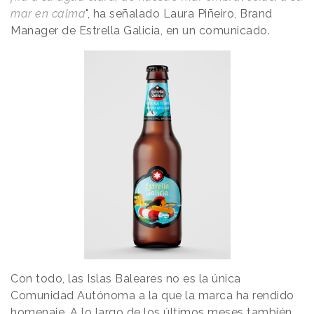
mar en calma
", ha señalado Laura Piñeiro, Brand
Manager de Estrella Galicia, en un comunicado.
Con todo, las Islas Baleares no es la única
Comunidad Autónoma a la que la marca ha rendido
homenaje. A lo largo de los últimos meses también