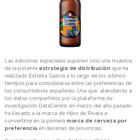
Las ediciones especiales suponen sólo una muestra
de la potente
estrategia de distribución
que ha
realizado Estrella Galicia a lo largo de los últimos
tiempos para consolidarse entre las preferencias de
los consumidores españoles. Una que, atendiendo a
los datos compartidos por la plataforma de
investigación DataCentric en marzo del año pasado,
ha llevado a la marca de Hijos de Rivera a
convertirse en la primera
marca de cerveza por
preferencia
en decenas de provincias.