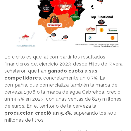
Lo cierto es que, al compartir los resultados
financieros del ejercicio 2023, desde Hijos de Rivera
señalaron que han
ganado cuota a sus
competidores
, concretamente un 0,7%. La
compañía, que comercializa también la marca de
cerveza 1906 o la marca de agua Cabreiroá, creció
un 14,5% en 2023, con unas ventas de 829 millones
de euros. En el territorio de la cerveza la
producción creció un 5,3%,
superando los 500
millones de litros.