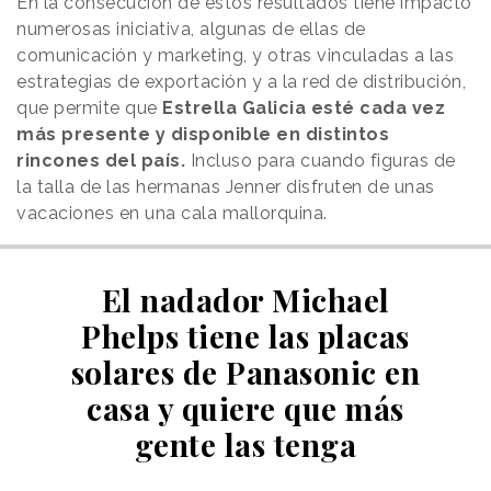
En la consecución de estos resultados tiene impacto
numerosas iniciativa, algunas de ellas de
comunicación y marketing, y otras vinculadas a las
estrategias de exportación y a la red de distribución,
que permite que
Estrella Galicia esté cada vez
más presente y disponible en distintos
rincones del país.
Incluso para cuando figuras de
la talla de las hermanas Jenner disfruten de unas
vacaciones en una cala mallorquina.
El nadador Michael
Phelps tiene las placas
solares de Panasonic en
casa y quiere que más
gente las tenga