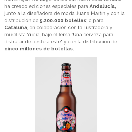
ha creado ediciones especiales para
Andalucía,
junto a la diseñadora de moda Juana Martín y con la
distribución de
5.200.000 botellas
; o para
Cataluña
, en colaboración con la ilustradora y
muralista Yubia, bajo el lema "Una cerveza para
disfrutar de oeste a este" y con la distribución de
cinco millones de botellas.