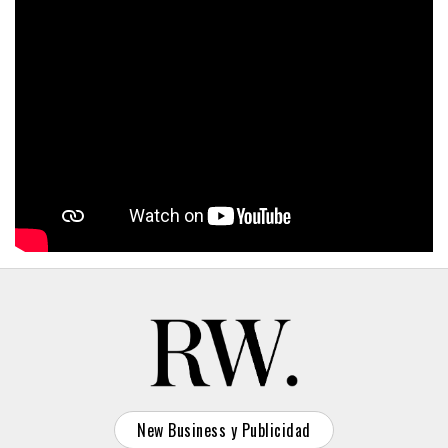
New Business y Publicidad