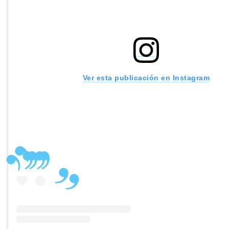
Ver esta publicación en Instagram