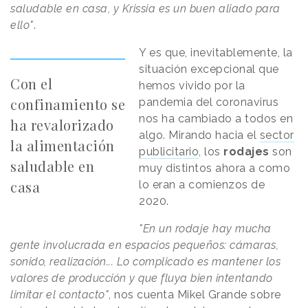
saludable en casa, y Krissia es un buen aliado para
ello"
.
Y es que, inevitablemente, la
situación excepcional que
Con el
hemos vivido por la
confinamiento se
pandemia del coronavirus
nos ha cambiado a todos en
ha revalorizado
algo. Mirando hacia el
sector
la alimentación
publicitario
, los
rodajes
son
saludable en
muy distintos ahora a como
casa
lo eran a comienzos de
2020.
"En un rodaje hay mucha
gente involucrada en espacios pequeños: cámaras,
sonido, realización... Lo complicado es mantener los
valores de producción y que fluya bien intentando
limitar el contacto"
, nos cuenta Mikel Grande sobre