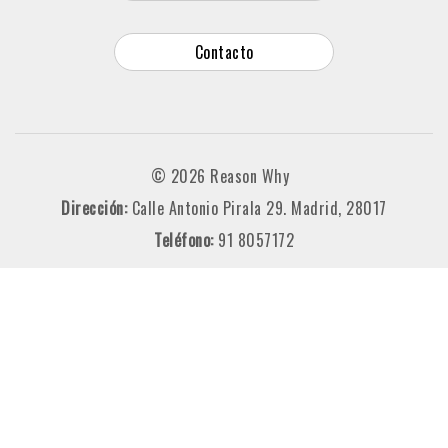
Contacto
© 2026 Reason Why
Dirección:
Calle Antonio Pirala 29. Madrid, 28017
Teléfono:
91 8057172