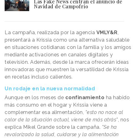
Las Fake News centran el anuncio de
Navidad de Campofrío
La campaña, realizada por la agencia
VMLY&R
,
presentará a Krissia como una alternativa saludable
en situaciones cotidianas con la familia y los amigos
mediante activaciones en canales digitales y
televisión. Además, desde la marca ofrecerán ideas
innovadoras que muestren la versatilidad de Krissia
en recetas incluso calientes.
Un rodaje en la nueva normalidad
Aunque en los meses de
confinamiento
ha habido
más consumo en el hogar y Krissia viene a
complementar esa alimentación,
"esto no nace al
calor de la situación actual, viene de más atrás"
, nos
explica Mikel Grande sobre la campaña.
"Se ha
revalorizado la salud, cuidarse y la alimentación