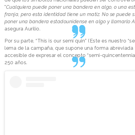
"
Cualquiera puede poner una bandera en algo, o una est
franja, pero esta identidad tiene un matiz. No se puede
poner una bandera estadounidense en algo y llamarlo 
asegura Aurilio.
Por su parte, “This is our semi quin” (Este es nuestro “se
lema de la campaña, que supone una forma abreviada
accesible de expresar el concepto “semi-quincentennial”,
250 años.