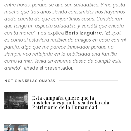
entre horas, porque sé que son saludables. Y me gusta
mucho que tras años siendo consumidor nos hayamos
dado cuenta de que compartimos cosas. Consideran
que tengo un aspecto saludable y versátil que encaja
con la marca"
, nos explica
Boris Izaguirre
.
"El spot
es como si estuviera recibiendo amigos en casa con mi
pareja, algo que me parece innovador porque no
siempre veo reflejada en la publicidad una familia
como la mía. Tenía un enorme deseo de cumplir este
anhelo"
, añade el presentador.
NOTICIAS RELACIONADAS
Esta campaña quiere que la
hostelería española sea declarada
Patrimonio de la Humanidad