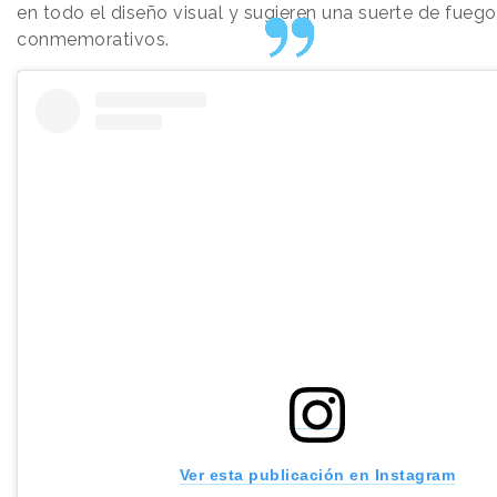
en todo el diseño visual y sugieren una suerte de fuegos
conmemorativos.
Ver esta publicación en Instagram