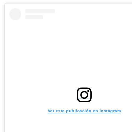
Ver esta publicación en Instagram