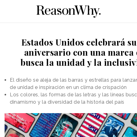
Estados Unidos celebrará su
aniversario con una marca
busca la unidad y la inclusi
El diseño se aleja de las barras y estrellas para lanz
de unidad e inspiración en un clima de crispación
Los colores, las formas de las letras y las líneas busca
dinamismo y la diversidad de la historia del país