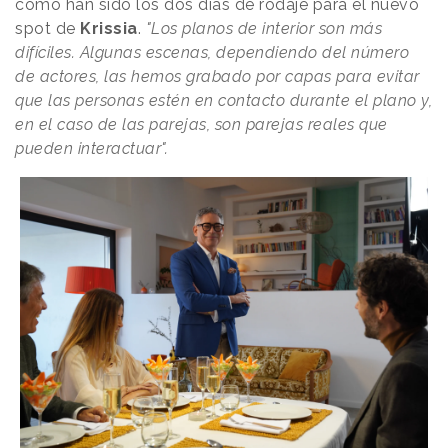
cómo han sido los dos días de rodaje para el nuevo
spot de
Krissia
.
"Los planos de interior son más
difíciles. Algunas escenas, dependiendo del número
de actores, las hemos grabado por capas para evitar
que las personas estén en contacto durante el plano y,
en el caso de las parejas, son parejas reales que
pueden interactuar".