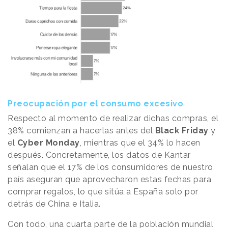
Preocupación por el consumo excesivo
Respecto al momento de realizar dichas compras, el
38% comienzan a hacerlas antes del
Black Friday
y
el
Cyber Monday
, mientras que el 34% lo hacen
después. Concretamente, los datos de Kantar
señalan que el 17% de los consumidores de nuestro
país aseguran que aprovecharon estas fechas para
comprar regalos, lo que sitúa a España solo por
detrás de China e Italia.
Con todo, una cuarta parte de la población mundial