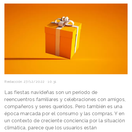
Redacción
27/12/2022 · 10:31
Las fiestas navideñas son un periodo de
reencuentros familiares y celebraciones con amigos,
compañeros y seres queridos. Pero también es una
época marcada por el consumo y las compras. Y en
un contexto de creciente conciencia por la situación
climática, parece que los usuarios están