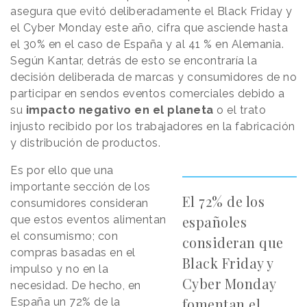
asegura que evitó deliberadamente el Black Friday y
el Cyber Monday este año, cifra que asciende hasta
el 30% en el caso de España y al 41 % en Alemania.
Según Kantar, detrás de esto se encontraría la
decisión deliberada de marcas y consumidores de no
participar en sendos eventos comerciales debido a
su
impacto negativo en el planeta
o el trato
injusto recibido por los trabajadores en la fabricación
y distribución de productos.
Es por ello que una
importante sección de los
El 72% de los
consumidores consideran
españoles
que estos eventos alimentan
el consumismo; con
consideran que
compras basadas en el
Black Friday y
impulso y no en la
Cyber Monday
necesidad. De hecho, en
fomentan el
España un 72% de la