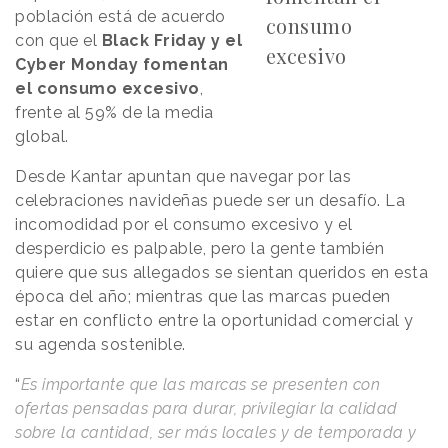
población está de acuerdo
consumo
con que el
Black Friday y el
excesivo
Cyber Monday fomentan
el consumo excesivo
,
frente al 59% de la media
global.
Desde Kantar apuntan que navegar por las
celebraciones navideñas puede ser un desafío. La
incomodidad por el consumo excesivo y el
desperdicio es palpable, pero la gente también
quiere que sus allegados se sientan queridos en esta
época del año; mientras que las marcas pueden
estar en conflicto entre la oportunidad comercial y
su agenda sostenible.
“
Es importante que las marcas se presenten con
ofertas pensadas para durar, privilegiar la calidad
sobre la cantidad, ser más locales y de temporada y