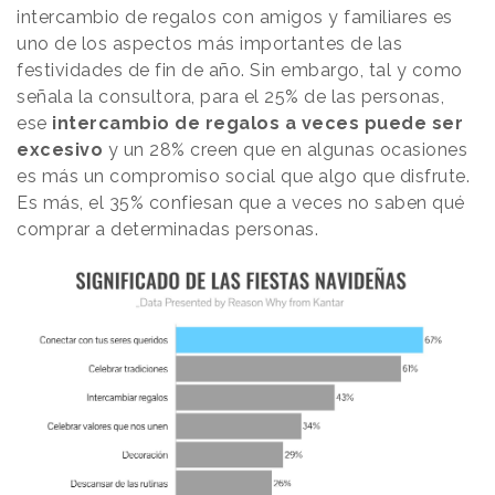
intercambio de regalos con amigos y familiares es
uno de los aspectos más importantes de las
festividades de fin de año. Sin embargo, tal y como
señala la consultora, para el 25% de las personas,
ese
intercambio de regalos a veces puede ser
excesivo
y un 28% creen que en algunas ocasiones
es más un compromiso social que algo que disfrute.
Es más, el 35% confiesan que a veces no saben qué
comprar a determinadas personas.