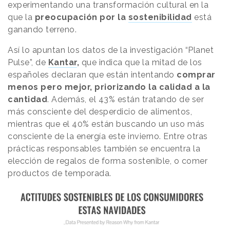
experimentando una transformación cultural en la
que la
preocupación por la
sostenibilidad
está
ganando terreno.
Así lo apuntan los datos de la investigación “Planet
Pulse”, de
Kantar
,
que indica que la mitad de los
españoles declaran que están intentando
comprar
menos pero mejor,
priorizando la calidad a la
cantidad
. Además, el 43% están tratando de ser
más consciente del desperdicio de alimentos,
mientras que el 40% están buscando un uso más
consciente de la energía este invierno. Entre otras
prácticas responsables también se encuentra la
elección de regalos de forma sostenible, o comer
productos de temporada.