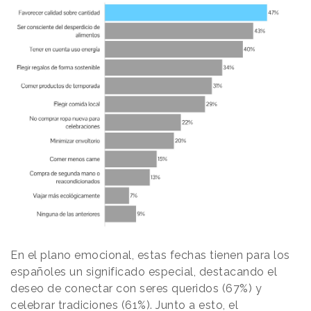
En el plano emocional, estas fechas tienen para los
españoles un significado especial, destacando el
deseo de conectar con seres queridos (67%) y
celebrar tradiciones (61%). Junto a esto, el