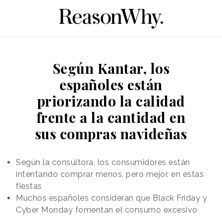
Según Kantar, los
españoles están
priorizando la calidad
frente a la cantidad en
sus compras navideñas
Según la consultora, los consumidores están
intentando comprar menos, pero mejor, en estas
fiestas
Muchos españoles consideran que Black Friday y
Cyber Monday fomentan el consumo excesivo