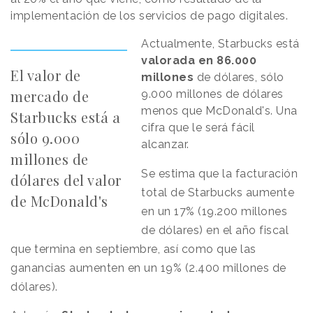
implementación de los servicios de pago digitales.
Actualmente, Starbucks está
valorada en 86.000
El valor de
millones
de dólares, sólo
mercado de
9.000 millones de dólares
menos que McDonald's. Una
Starbucks está a
cifra que le será fácil
sólo 9.000
alcanzar.
millones de
S
e estima que la facturación
dólares del valor
total de Starbucks aumente
de McDonald's
en un 17% (19.200 millones
de dólares) en el año fiscal
que termina en septiembre, así como que las
ganancias aumenten en un 19% (2.400 millones de
dólares).