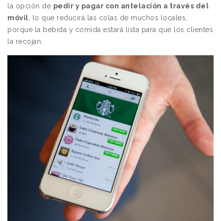
la opción de
pedir y pagar con antelación a través del
móvil
, lo que reducirá las colas de muchos locales,
porque la bebida y comida estará lista para que los clientes
la recojan.