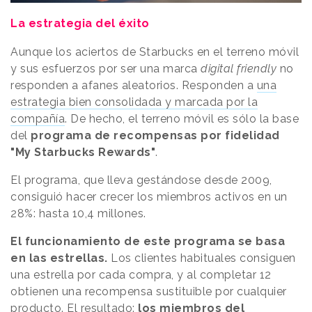
La estrategia del éxito
Aunque los aciertos de Starbucks en el terreno móvil
y sus esfuerzos por ser una marca
digital friendly
no
responden a afanes aleatorios. Responden a
una
estrategia bien consolidada y marcada por la
compañía
. De hecho, el terreno móvil es sólo la base
del
programa de recompensas por fidelidad
"My Starbucks Rewards"
.
El programa, que lleva gestándose desde 2009,
consiguió hacer crecer los miembros activos en un
28%: hasta 10,4 millones.
El funcionamiento de este programa se basa
en las estrellas.
Los clientes habituales consiguen
una estrella por cada compra, y al completar 12
obtienen una recompensa sustituible por cualquier
producto. El resultado:
los miembros del