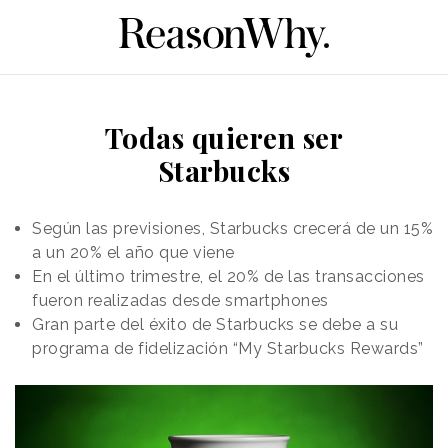
Todas quieren ser
Starbucks
Según las previsiones, Starbucks crecerá de un 15%
a un 20% el año que viene
En el último trimestre, el 20% de las transacciones
fueron realizadas desde smartphones
Gran parte del éxito de Starbucks se debe a su
programa de fidelización “My Starbucks Rewards”