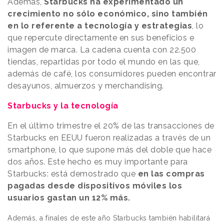
Además,
Starbucks ha experimentado un
crecimiento no sólo económico, sino también
en lo referente a tecnología y estrategias
, lo
que repercute directamente en sus beneficios e
imagen de marca. La cadena cuenta con 22.500
tiendas, repartidas por todo el mundo en las que,
además de café, los consumidores pueden encontrar
desayunos, almuerzos y merchandising.
Starbucks y la tecnología
En el último trimestre el 20% de las transacciones de
Starbucks en EEUU fueron realizadas a través de un
smartphone, lo que supone más del doble que hace
dos años. Este hecho es muy importante para
Starbucks: está demostrado que
en las compras
pagadas desde dispositivos móviles los
usuarios gastan un 12% más.
Además, a finales de este año Starbucks también habilitará