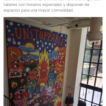
talleres con horarios especiales y disponen de
espacios para una mayor comodidad.