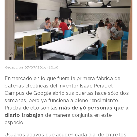
Redacción
07/07/2015 · 16:30
Enmarcado en lo que fuera la primera fábrica de
baterías eléctricas del inventor Isaac Peral, el
Campus de Google
abrió sus puertas hace sólo dos
semanas, pero ya funciona a pleno rendimiento.
Prueba de ello son las
más de 50 personas que a
diario trabajan
de manera conjunta en este
espacio.
Usuarios activos que acuden cada día, de entre los