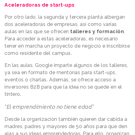
Aceleradoras de start-ups
Por otro lado, la segunda y tercera planta albergan
dos aceleradoras de empresas, así como varias
aulas en las que se ofrecen
talleres y formación
.
Para acceder a estas aceleradoras, es necesario
tener en marcha un proyecto de negocio e inscribirse
como residente del campus.
En las aulas, Google imparte algunos de los talleres,
ya sea en formato de mentorías para start-ups,
eventos o charlas. Además, se ofrece acceso a
inversores B2B para que la idea no se quede en el
tintero.
“El emprendimiento no tiene edad”
Desde la organización también quieren dar cabida a
madres, padres y mayores de 50 años para que den
alas a sus ideas emprendedoras. Para ello, organizan