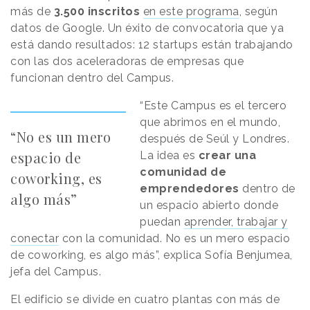
más de
3.500 inscritos
en este programa
, según
datos de Google. Un éxito de convocatoria que ya
está dando resultados: 12 startups están trabajando
con las dos aceleradoras de empresas que
funcionan dentro del Campus.
“Este Campus es el tercero
que abrimos en el mundo,
“No es un mero
después de Seúl y Londres.
espacio de
La idea es
crear una
comunidad de
coworking, es
emprendedores
dentro de
algo más”
un espacio abierto donde
puedan
aprender, trabajar y
conectar
con la comunidad. No es un mero espacio
de coworking, es algo más”, explica Sofía Benjumea,
jefa del Campus.
El edificio se divide en cuatro plantas con más de