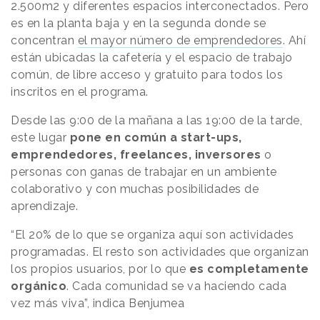
2.500m2 y diferentes espacios interconectados. Pero
es en la planta baja y en la segunda donde se
concentran
el mayor número de emprendedores
. Ahí
están ubicadas la cafetería y el espacio de trabajo
común, de libre acceso y gratuito para todos los
inscritos en el programa.
Desde las 9:00 de la mañana a las 19:00 de la tarde,
este lugar
pone en común a start-ups,
emprendedores, freelances, inversores
o
personas con ganas de trabajar en un ambiente
colaborativo y con muchas posibilidades de
aprendizaje.
“El 20% de lo que se organiza aquí son actividades
programadas. El resto son actividades que organizan
los propios usuarios, por lo que
es completamente
orgánico
. Cada comunidad se va haciendo cada
vez más viva”, indica Benjumea