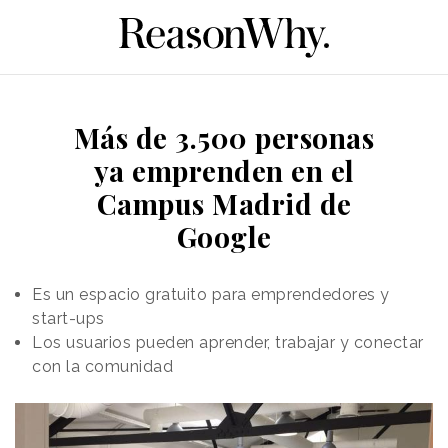
Más de 3.500 personas
ya emprenden en el
Campus Madrid de
Google
Es un espacio gratuito para emprendedores y
start-ups
Los usuarios pueden aprender, trabajar y conectar
con la comunidad