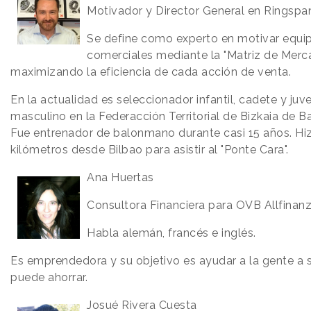
Motivador y Director General en Ringspan
Se define como experto en motivar equi
comerciales mediante la "Matriz de Merca
maximizando la eficiencia de cada acción de venta.
En la actualidad es seleccionador infantil, cadete y juve
masculino en la Federacción Territorial de Bizkaia de 
Fue entrenador de balonmano durante casi 15 años. Hi
kilómetros desde Bilbao para asistir al "Ponte Cara".
Ana Huertas
Consultora Financiera para OVB Allfinan
Habla alemán, francés e inglés.
Es emprendedora y su objetivo es ayudar a la gente a
puede ahorrar.
Josué Rivera Cuesta