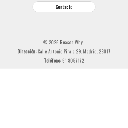
Contacto
© 2026 Reason Why
Dirección:
Calle Antonio Pirala 29. Madrid, 28017
Teléfono:
91 8057172