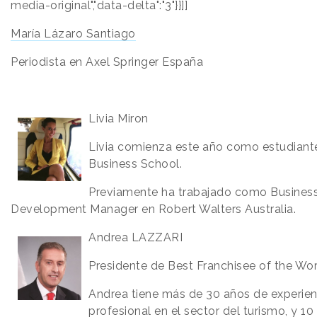
media-original","data-delta":"3"}}]]
María Lázaro Santiago
Periodista en Axel Springer España
Livia Miron
Livia comienza este año como estudiante
Business School.
Previamente ha trabajado como Busines
Development Manager en Robert Walters Australia.
Andrea LAZZARI
Presidente de Best Franchisee of the Wo
Andrea tiene más de 30 años de experien
profesional en el sector del turismo, y 1