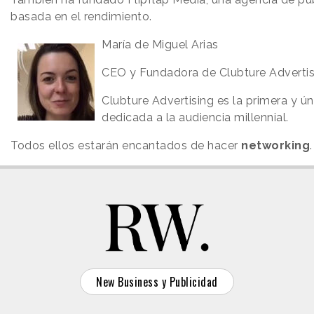
basada en el rendimiento.
María de Miguel Arias
CEO y Fundadora de Clubture Advertis
Clubture Advertising es la primera y ú
dedicada a la audiencia millennial.
Todos ellos estarán encantados de hacer
networking
.
New Business y Publicidad