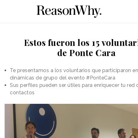
Estos fueron los 15 voluntar
de Ponte Cara
Te presentamos a los voluntarios que participaron en
dinámicas de grupo del evento #PonteCara
Sus perfiles pueden ser útiles para enriquecer tu red 
contactos