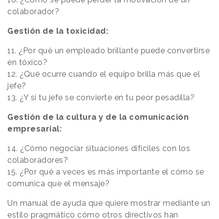
colaborador?
Gestión de la toxicidad:
11. ¿Por qué un empleado brillante puede convertirse
en tóxico?
12. ¿Qué ocurre cuando el equipo brilla más que el
jefe?
13. ¿Y si tu jefe se convierte en tu peor pesadilla?
Gestión de la cultura y de la comunicación
empresarial:
14. ¿Cómo negociar situaciones difíciles con los
colaboradores?
15. ¿Por qué a veces es más importante el cómo se
comunica que el mensaje?
Un manual de ayuda que quiere mostrar mediante un
estilo pragmático cómo otros directivos han