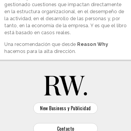
gestionado cuestiones que impactan directamente
en la estructura organizacional, en el desempeño de
la actividad, en el desarrollo de las personas y, por
tanto, en la economía de la empresa. Y es que el libro
está basado en casos reales.
Una recomendación que desde
Reason Why
hacemos para la alta dirección.
New Business y Publicidad
Contacto