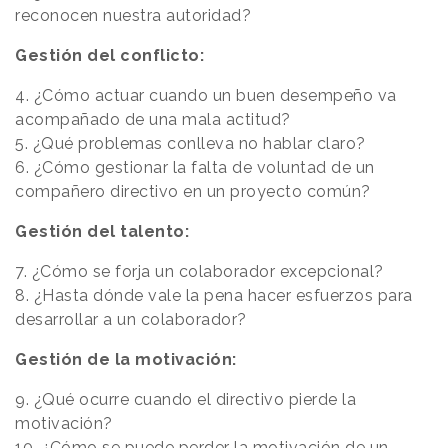
reconocen nuestra autoridad?
Gestión del conflicto:
4. ¿Cómo actuar cuando un buen desempeño va
acompañado de una mala actitud?
5. ¿Qué problemas conlleva no hablar claro?
6. ¿Cómo gestionar la falta de voluntad de un
compañero directivo en un proyecto común?
Gestión del talento:
7. ¿Cómo se forja un colaborador excepcional?
8. ¿Hasta dónde vale la pena hacer esfuerzos para
desarrollar a un colaborador?
Gestión de la motivación:
9. ¿Qué ocurre cuando el directivo pierde la
motivación?
10. ¿Cómo se puede perder la motivación de un