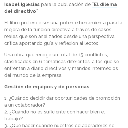
Isabel Iglesias
para la publicación de
¨El dilema
del directivo¨
El libro pretende ser una potente herramienta para la
mejora de la función directiva a través de casos
reales que son analizados desde una perspectiva
crítica aportando guía y reflexión al lector.
Una obra que recoge un total de 15 conflictos,
clasificados en 6 temáticas diferentes, a los que se
enfrentan a diario directivos y mandos intermedios
del mundo de la empresa.
Gestión de equipos y de personas:
1. ¿Cuándo decidir dar oportunidades de promoción
a un colaborador?
2. ¿Cuándo no es suficiente con hacer bien el
trabajo?
3. ¿Qué hacer cuando nuestros colaboradores no