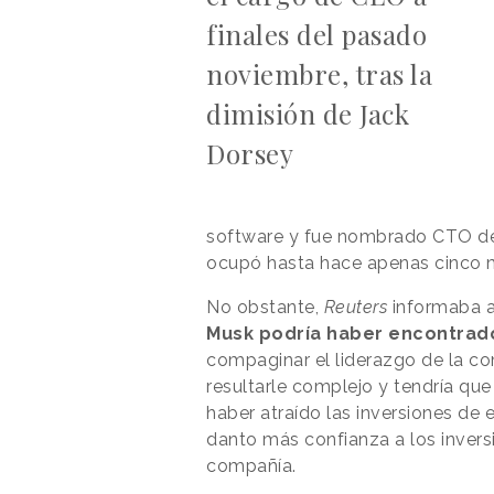
finales del pasado
noviembre, tras la
dimisión de Jack
Dorsey
software y fue nombrado CTO de
ocupó hasta hace apenas cinco
No obstante,
Reuters
informaba a
Musk podría haber encontrad
compaginar el liderazgo de la co
resultarle complejo y tendría que
haber atraído las inversiones de
danto más confianza a los inversi
compañía.