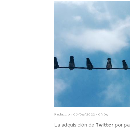
Redacción
06/05/2022 · 09:05
La adquisición de
Twitter
por pa