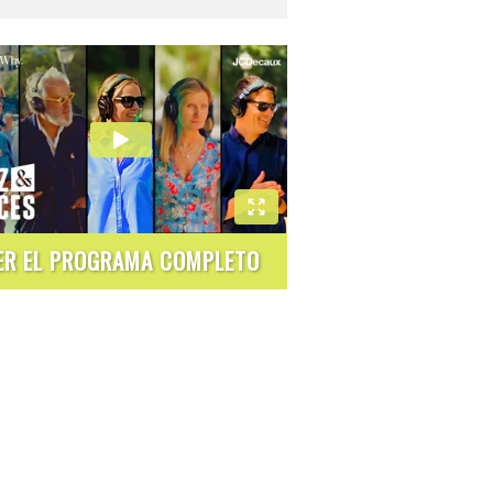
ER EL PROGRAMA COMPLETO