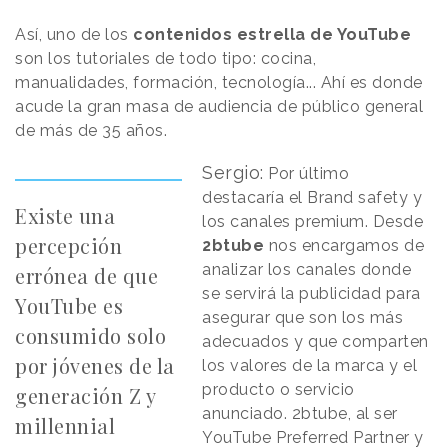
Así, uno de los
contenidos estrella de YouTube
son los tutoriales de todo tipo: cocina,
manualidades, formación, tecnología... Ahí es donde
acude la gran masa de audiencia de público general
de más de 35 años.
Sergio:
Por último
destacaría el Brand safety y
Existe una
los canales premium. Desde
percepción
2btube
nos encargamos de
analizar los canales donde
errónea de que
se servirá la publicidad para
YouTube es
asegurar que son los más
consumido solo
adecuados y que comparten
por jóvenes de la
los valores de la marca y el
producto o servicio
generación Z y
anunciado. 2btube, al ser
millennial
YouTube Preferred Partner y