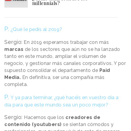
millennials?
P.
¿Qué le pedís al 2019?
Sergio:
En 2019 esperamos trabajar con más
marcas
de los sectores que aún no se ha lanzado
tanto en este mundo, ampliar el volumen de
negocio, y gestionar más canales corporativos. Y por
supuesto consolidar el departamento de
Paid
Media.
En definitiva, ser una compañía más
completa.
P.
Y ya para terminar, ¿qué hacéis en vuestro día a
día para que este mundo sea un poco mejor?
Sergio:
Hacemos que los
creadores de
contenido (youtubers)
se sientan cómodos y