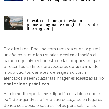
El éxito de tu negocio está en la
primera página de Google [El caso de
Booking.com]
Por otro lado, Booking.com remarca que 2019 será
un año en el que los usuarios presten atención al
caracter genuino y honesto de las propuestas que
ofrecen los distintos proveedores de
turismo
, de
modo que, los
canales
de
viajes
se verán
alentados a reemplazar las imágenes idealizadas por
contenidos
prácticos
.
Al mismo tiempo, la investigación establece que el
24% de argentinos afirma querer alojarse en lugares
donde sea posible sacarse fotos para subir a las