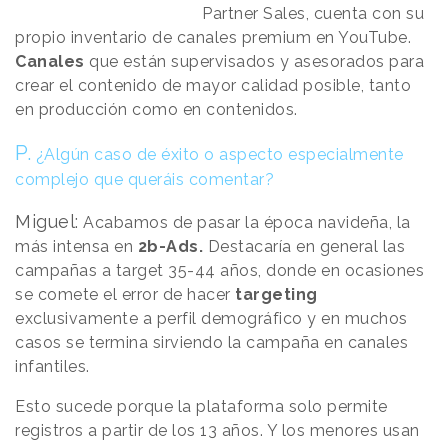
Partner Sales, cuenta con su
propio inventario de canales premium en YouTube.
Canales
que están supervisados y asesorados para
crear el contenido de mayor calidad posible, tanto
en producción como en contenidos.
P.
¿Algún caso de éxito o aspecto especialmente
complejo que queráis comentar?
Miguel:
Acabamos de pasar la época navideña, la
más intensa en
2b-Ads.
Destacaría en general las
campañas a target 35-44 años, donde en ocasiones
se comete el error de hacer
targeting
exclusivamente a perfil demográfico y en muchos
casos se termina sirviendo la campaña en canales
infantiles.
Esto sucede porque la plataforma solo permite
registros a partir de los 13 años. Y los menores usan