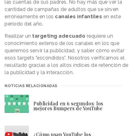
las cuentas de sus padres. No hay más que ver la
cantidad de campañas de adultos que se sirven
erróneamente en los
canales infantiles
en este
periodo del año.
Realizar un
targeting adecuado
requiere un
conocimiento extenso de los canales en los que
queremos servir la publicidad, y saber cómo evitar
esos targets "escondidos". Nosotros verificamos el
resultado gracias a los altos índices de retención de
la publicidad y la interacción.
NOTICIAS RELACIONADAS
Publicidad en 6 segundos: los
mejores Bumpers de YouTube
¿Cómo usan YouTube los