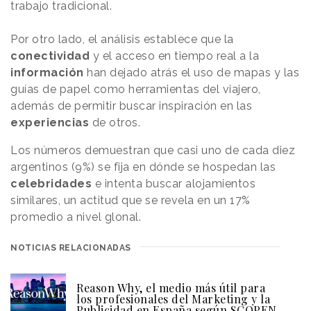
trabajo tradicional.
Por otro lado, el análisis establece que la
conectividad
y el acceso en tiempo real a la
información
han dejado atrás el uso de mapas y las
guías de papel como herramientas del viajero,
además de permitir buscar inspiración en las
experiencias
de otros.
Los números demuestran que casi uno de cada diez
argentinos (9%) se fija en dónde se hospedan las
celebridades
e intenta buscar alojamientos
similares, un actitud que se revela en un 17%
promedio a nivel glonal.
NOTICIAS RELACIONADAS
Reason Why, el medio más útil para
los profesionales del Marketing y la
Publicidad en España según SCOPEN