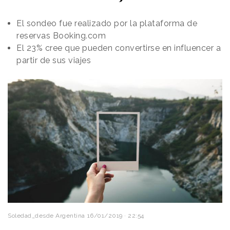
El sondeo fue realizado por la plataforma de
reservas Booking.com
El 23% cree que pueden convertirse en influencer a
partir de sus viajes
Soledad_desde Argentina
16/01/2019 · 22:54