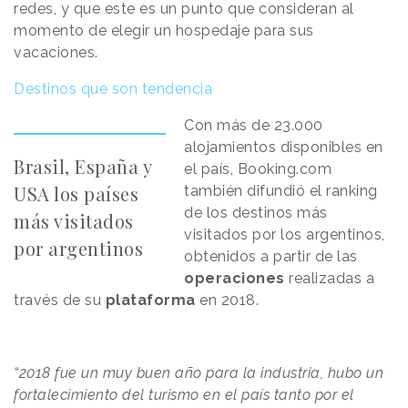
redes, y que este es un punto que consideran al
momento de elegir un hospedaje para sus
vacaciones.
Destinos que son tendencia
Con más de 23.000
alojamientos disponibles en
Brasil, España y
el país, Booking.com
USA los países
también difundió el ranking
de los destinos más
más visitados
visitados por los argentinos,
por argentinos
obtenidos a partir de las
operaciones
realizadas a
través de su
plataforma
en 2018.
“2018 fue un muy buen año para la industria, hubo un
fortalecimiento del turismo en el país tanto por el