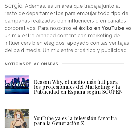
Sergio:
Además, es un área que trabaja junto al
resto de departamentos para empujar todo tipo de
campañas realizadas con influencers o en canales
corporativos. Para nosotros el
éxito en YouTube
es
un mix entre branded content con marketing de
influencers bien elegidos, apoyado con las ventajas
del paid media. Un mix entre orgánico y publicidad.
NOTICIAS RELACIONADAS
Reason Why, el medio más útil para
los profesionales del Marketing y la
Publicidad en España según SCOPEN
YouTube ya es la televisión favorita
para la Generación Z