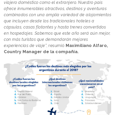
viajero doméstico como el extranjero. Nuestro país
ofrece innumerables atractivos, destinos y aventuras
combinados con una amplia variedad de alojamientos
que incluyen desde los tradicionales hoteles a
cápsulas, casas flotantes y hasta trenes convertidos
en hospedajes. Sabemos que este año será aún mejor,
con más turistas que demandarán mejores
experiencias de viaje”
, resumió
Maximiliano Alfaro,
Country Manager de la compañía.