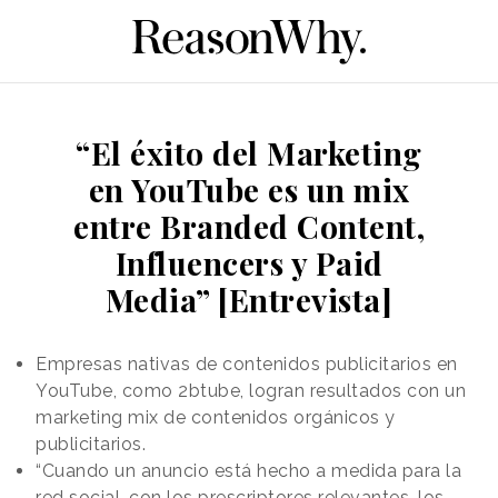
“El éxito del Marketing
en YouTube es un mix
entre Branded Content,
Influencers y Paid
Media” [Entrevista]
Empresas nativas de contenidos publicitarios en
YouTube, como 2btube, logran resultados con un
marketing mix de contenidos orgánicos y
publicitarios.
“Cuando un anuncio está hecho a medida para la
red social, con los prescriptores relevantes, los