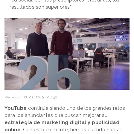
resultados son superiores”
Redacción
17/01/2019 · 08:30
YouTube
continúa siendo uno de los grandes retos
para los anunciantes que buscan mejorar su
estrategia de marketing digital y publicidad
online
. Con esto en mente, hemos querido hablar