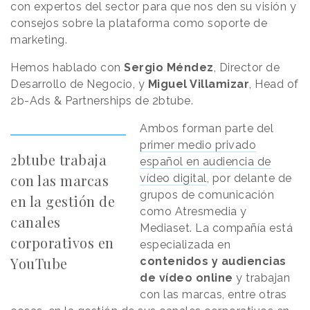
con expertos del sector para que nos den su visión y
consejos sobre la plataforma como soporte de
marketing.
Hemos hablado con
Sergio Méndez
, Director de
Desarrollo de Negocio, y
Miguel Villamizar
, Head of
2b-Ads & Partnerships de 2btube.
Ambos forman parte del
primer medio privado
2btube trabaja
español en audiencia de
con las marcas
vídeo digital
, por delante de
grupos de comunicación
en la gestión de
como Atresmedia y
canales
Mediaset. La compañía está
corporativos en
especializada en
YouTube
contenidos y audiencias
de vídeo online
y trabajan
con las marcas, entre otras