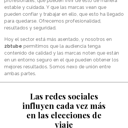
profesionales, que pueden vivir de esto de manera
estable y cuidada. Y que las marcas vean que
pueden confiar y trabajar en ello, que esto ha llegado
para quedarse. Ofrecemos profesionalidad,
resultados y seguridad.
Hoy el sector está más asentado, y nosotros en
2btube
permitimos que la audiencia tenga
contenido de calidad y las marcas noten que están
en un entorno seguro en el que pueden obtener los
mejores resultados. Somos nexo de unión entre
ambas partes.
Las redes sociales
influyen cada vez más
en las elecciones de
viaje