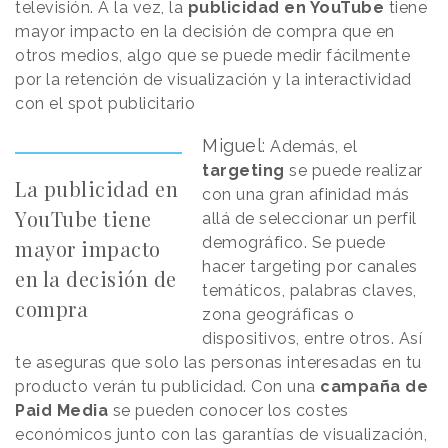
televisión. A la vez, la
publicidad en YouTube
tiene
mayor impacto en la decisión de compra que en
otros medios, algo que se puede medir fácilmente
por la retención de visualización y la interactividad
con el spot publicitario
Miguel:
Además, el
targeting
se puede realizar
La publicidad en
con una gran afinidad más
YouTube tiene
allá de seleccionar un perfil
demográfico. Se puede
mayor impacto
hacer targeting por canales
en la decisión de
temáticos, palabras claves,
compra
zona geográficas o
dispositivos, entre otros. Así
te aseguras que solo las personas interesadas en tu
producto verán tu publicidad. Con una
campaña de
Paid Media
se pueden conocer los costes
económicos junto con las garantías de visualización,