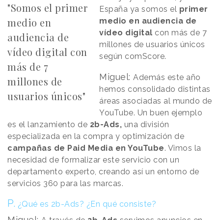
"Somos el primer
España ya somos el
primer
medio en
medio en audiencia de
vídeo digital
con más de 7
audiencia de
millones de usuarios únicos
vídeo digital con
según comScore.
más de 7
Miguel:
Además este año
millones de
hemos consolidado distintas
usuarios únicos"
áreas asociadas al mundo de
YouTube. Un buen ejemplo
es el lanzamiento de
2b-Ads,
una división
especializada en la compra y optimización de
campañas de Paid Media en YouTube
. Vimos la
necesidad de formalizar este servicio con un
departamento experto, creando así un entorno de
servicios 360 para las marcas.
P.
¿Qué es 2b-Ads? ¿En qué consiste?
Miguel: