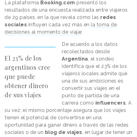
La plataforma
Booking.com
presentó los
resultados de una encuesta realizada entre viajeros
de 29 países, en la que revela cómo las
redes
sociales
influyen cada vez más en
la toma de
decisiones al momento de viajar
.
De acuerdo a los datos
recolectados desde
El 23% de los
Argentina
, el sondeo
argentinos cree
identifica que el 23% de los
viajeros locales admite que
que puede
una de sus ambiciones es
obtener dinero
convertir sus viajes en el
de sus viajes
punto de partida de una
carrera como
influencers
. A
su vez, el mismo porcentaje asegura que los viajes
tienen el potencial de convertirse en una
oportunidad para ganar dinero a través de las redes
sociales o de un
blog de viajes
, en lugar de tener un