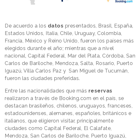
De acuerdo a los
datos
presentados, Brasil, España,
Estados Unidos, Italia, Chile, Uruguay, Colombia,
Francia, México y Reino Unido, fueron los países más
elegidos durante el año; mientras que a nivel
nacional, Capital Federal, Mar del Plata, Córdoba, San
Carlos de Bariloche, Mendoza, Salta, Rosario, Puerto
Iguazú, Villa Carlos Paz y San Miguel de Tucumán,
fueron las ciudades preferidas.
Entre las nacionalidades que más
reservas
realizaron a través de Booking.com en el país, se
destacan brasileños, chilenos, uruguayos, franceses,
estadounidenses, alemanes, españoles, británicos e
italianos, que eligieron visitar, principalmente
ciudades como Capital Federal, El Calafate,
Mendoza, San Carlos de Bariloche, Puerto Iguazú,