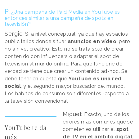
P.
¿Una campaña de Paid Media en YouTube es
entonces similar a una campaña de spots en
televisión?
Sergio:
Sí a nivel conceptual, ya que hay espacios
publicitarios donde situar
anuncios en vídeo
, pero
no a nivel creativo. Esto no se trata solo de crear
contenido con influencers o adaptar el spot de
televisión al mundo online. Para que funcione de
verdad se tiene que crear un contenido ad-hoc. Se
debe tener en cuenta que
YouTube es una red
social
, y el segundo mayor buscador del mundo.
Los hábitos de consumo son diferentes respecto a
la televisión convencional.
Miguel:
Exacto, uno de los
errores más comunes que se
YouTube te da
cometen es utilizar el
spot
más
de TV en el ámbito digital
.