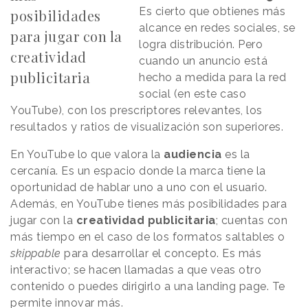
Es cierto que obtienes más
posibilidades
alcance en redes sociales, se
para jugar con la
logra distribución. Pero
creatividad
cuando un anuncio está
publicitaria
hecho a medida para la red
social (en este caso
YouTube), con los prescriptores relevantes, los
resultados y ratios de visualización son superiores.
En YouTube lo que valora la
audiencia
es la
cercanía. Es un espacio donde la marca tiene la
oportunidad de hablar uno a uno con el usuario.
Además, en YouTube tienes más posibilidades para
jugar con la
creatividad publicitaria
; cuentas con
más tiempo en el caso de los formatos saltables o
skippable
para desarrollar el concepto. Es más
interactivo; se hacen llamadas a que veas otro
contenido o puedes dirigirlo a una landing page. Te
permite innovar más.