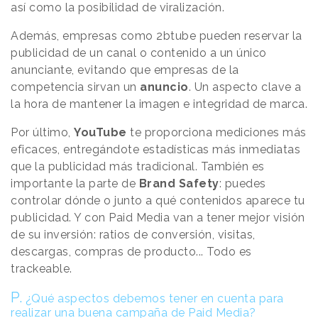
así como la posibilidad de viralización.
Además, empresas como 2btube pueden reservar la
publicidad de un canal o contenido a un único
anunciante, evitando que empresas de la
competencia sirvan un
anuncio
. Un aspecto clave a
la hora de mantener la imagen e integridad de marca.
Por último,
YouTube
te proporciona mediciones más
eficaces, entregándote estadísticas más inmediatas
que la publicidad más tradicional. También es
importante la parte de
Brand Safety
: puedes
controlar dónde o junto a qué contenidos aparece tu
publicidad. Y con Paid Media van a tener mejor visión
de su inversión: ratios de conversión, visitas,
descargas, compras de producto... Todo es
trackeable.
P.
¿Qué aspectos debemos tener en cuenta para
realizar una buena campaña de Paid Media?