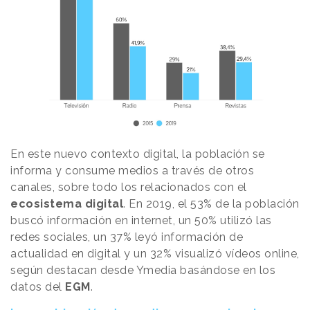
En este nuevo contexto digital, la población se
informa y consume medios a través de otros
canales, sobre todo los relacionados con el
ecosistema digital
. En 2019, el 53% de la población
buscó información en internet, un 50% utilizó las
redes sociales, un 37% leyó información de
actualidad en digital y un 32% visualizó vídeos online,
según destacan desde Ymedia basándose en los
datos del
EGM
.