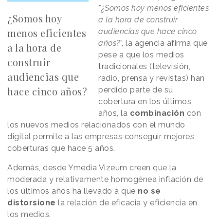
"
¿Somos hoy menos eficientes
¿Somos hoy
a la hora de construir
menos eficientes
audiencias que hace cinco
años?
”, la agencia afirma que
a la hora de
pese a que los medios
construir
tradicionales (televisión,
audiencias que
radio, prensa y revistas) han
hace cinco años?
perdido parte de su
cobertura en los últimos
años, la
combinación
con
los nuevos medios relacionados con el mundo
digital permite a las empresas conseguir mejores
coberturas que hace 5 años.
Además, desde Ymedia Vizeum creen que la
moderada y relativamente homogénea inflación de
los últimos años ha llevado a que
no se
distorsione
la relación de eficacia y eficiencia en
los medios.