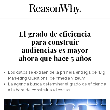
El grado de eficiencia
para construir
audiencias es mayor
ahora que hace 5 años
Los datos se extraen de la primera entrega de "Big
Marketing Questions" de Ymedia Vizeum
La agencia busca determinar el grado de eficiencia
a la hora de construir audiencias