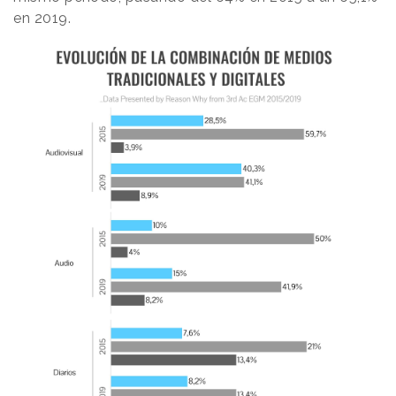
en 2019.