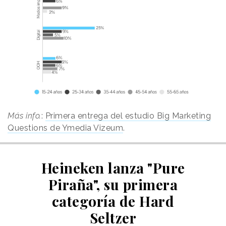
Más info.
:
Primera entrega del estudio Big Marketing
Questions de Ymedia Vizeum
.
Heineken lanza "Pure
Piraña", su primera
categoría de Hard
Seltzer