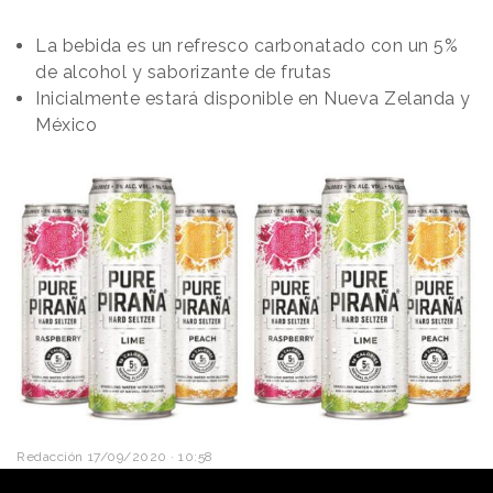
La bebida es un refresco carbonatado con un 5%
de alcohol y saborizante de frutas
Inicialmente estará disponible en Nueva Zelanda y
México
Redacción
17/09/2020 · 10:58