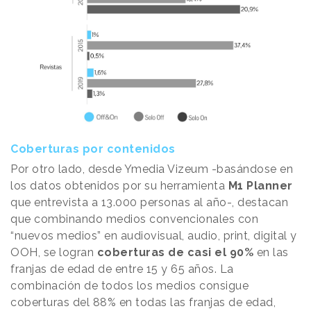
Coberturas por contenidos
Por otro lado, desde Ymedia Vizeum -basándose en
los datos obtenidos por su herramienta
M1 Planner
que entrevista a 13.000 personas al año-, destacan
que combinando medios convencionales con
“nuevos medios” en audiovisual, audio, print, digital y
OOH, se logran
coberturas de casi el 90%
en las
franjas de edad de entre 15 y 65 años. La
combinación de todos los medios consigue
coberturas del 88% en todas las franjas de edad,