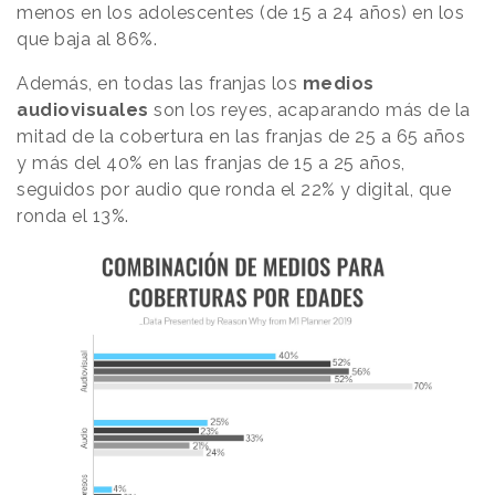
menos en los adolescentes (de 15 a 24 años) en los
que baja al 86%.
Además, en todas las franjas los
medios
audiovisuales
son los reyes, acaparando más de la
mitad de la cobertura en las franjas de 25 a 65 años
y más del 40% en las franjas de 15 a 25 años,
seguidos por audio que ronda el 22% y digital, que
ronda el 13%.