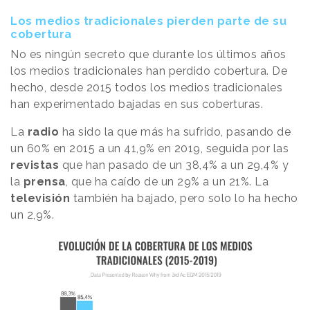
Los medios tradicionales pierden parte de su
cobertura
No es ningún secreto que durante los últimos años
los medios tradicionales han perdido cobertura. De
hecho, desde 2015 todos los medios tradicionales
han experimentado bajadas en sus coberturas.
La
radio
ha sido la que más ha sufrido, pasando de
un 60% en 2015 a un 41,9% en 2019, seguida por las
revistas
que han pasado de un 38,4% a un 29,4% y
la
prensa
, que ha caído de un 29% a un 21%. La
televisión
también ha bajado, pero solo lo ha hecho
un 2,9%.