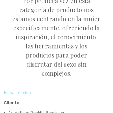
Por primera vez en esta
categoría de producto nos
estamos centrando en la mujer
específicamente, ofreciendo la
inspiración, el conocimiento,
las herramientas y los
productos para poder
disfrutar del sexo sin
complejos.
Ficha Técnica
Cliente
Advertiser: Reckitt Benckiser