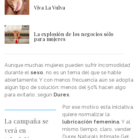
Viva La Vulva
La explosión de los negocios sólo
para mujeres
Aunque muchas mujeres pueden sufrir incomodidad
durante el
sexo
, no es un tema del que se hable
abiertamente. Y con menos frecuencia aún se adopta
algún tipo de solución: menos del 50% hacen algo
para evitarlo, según
Durex
.
Por ese motivo esta iniciativa
quiere normalizar la
La campaña se
lubricación femenina
. Y al
verá en
mismo tiempo, claro, vender
Durex Naturals Intimate Gel.