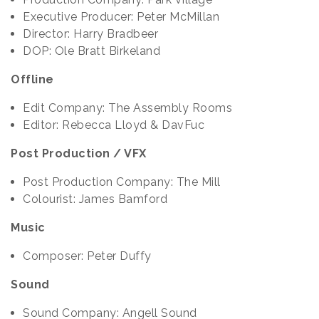
Executive Producer: Peter McMillan
Director: Harry Bradbeer
DOP: Ole Bratt Birkeland
Offline
Edit Company: The Assembly Rooms
Editor: Rebecca Lloyd & DavFuc
Post Production / VFX
Post Production Company: The Mill
Colourist: James Bamford
Music
Composer: Peter Duffy
Sound
Sound Company: Angell Sound