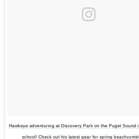
Hawkeye adventuring at Discovery Park on the Puget Sound in
school! Check out his latest gear for spring beachcomb