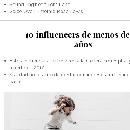
Sound Engineer: Tom Lane
Voice Over: Emerald Rose Lewis
10 influencers de menos de
años
Estos influencers pertenecen a la Generación Alpha, 
a partir de 2010
Su edad no les impide contar con ingresos millonari
casos