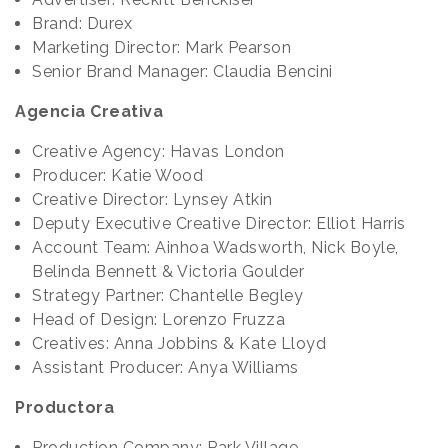
Brand: Durex
Marketing Director: Mark Pearson
Senior Brand Manager: Claudia Bencini
Agencia Creativa
Creative Agency: Havas London
Producer: Katie Wood
Creative Director: Lynsey Atkin
Deputy Executive Creative Director: Elliot Harris
Account Team: Ainhoa Wadsworth, Nick Boyle,
Belinda Bennett & Victoria Goulder
Strategy Partner: Chantelle Begley
Head of Design: Lorenzo Fruzza
Creatives: Anna Jobbins & Kate Lloyd
Assistant Producer: Anya Williams
Productora
Production Company: Park Village