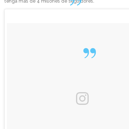
tenga más de 4 millones de seguidores.