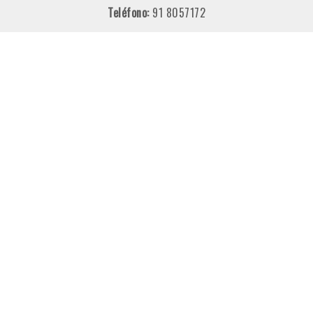
Teléfono:
91 8057172