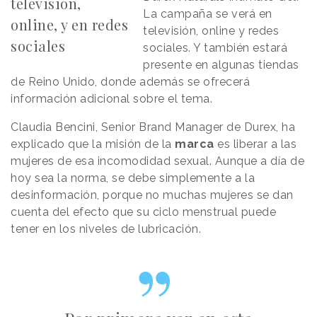
televisión,
La campaña se verá en
online, y en redes
televisión, online y redes
sociales
sociales. Y también estará
presente en algunas tiendas
de Reino Unido, donde además se ofrecerá
información adicional sobre el tema.
Claudia Bencini, Senior Brand Manager de Durex, ha
explicado que la misión de la
marca
es liberar a las
mujeres de esa incomodidad sexual. Aunque a día de
hoy sea la norma, se debe simplemente a la
desinformación, porque no muchas mujeres se dan
cuenta del efecto que su ciclo menstrual puede
tener en los niveles de lubricación.