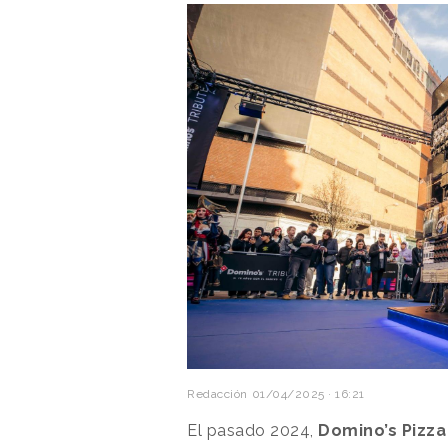
Redacción
01/04/2025 · 16:21
El pasado 2024,
Domino’s Pizza