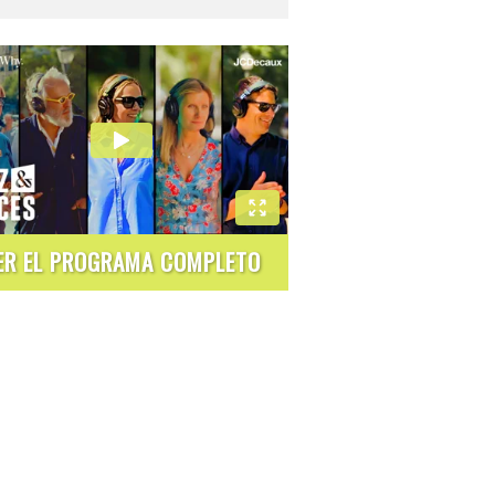
ER EL PROGRAMA COMPLETO