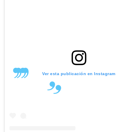
Ver esta publicación en Instagram