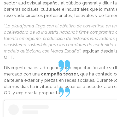
sector audiovisual español, al público general y diluir l
barreras sociales, culturales e industriales que lo mant
reservado circuitos profesionales, festivales y certáme
“
La plataforma llega con el objetivo de convertirse en u
aceleradora de la industria nacional: firme compromiso 
talento emergente, producción de historias innovadoras 
ecosistema sostenible para los creadores de contenido. 
modelo autóctono, con Marca España
”, explican desde 
OTT.
Divergente ha estado generando expectación ante su l
mercado con una
campaña teaser,
que ha contado c
cartelería exterior y piezas en redes sociales. Durante l
últimos días ha invitado a los usuarios a acceder a un 
QR, y explorar la propuesta.