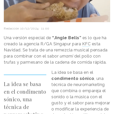
Redacción
10/12/2024 · 11:00
Una versión especial de
“Jingle Bells”
es lo que ha
creado la agencia R/GA Singapur para
KFC
esta
Navidad. Se trata de una remezcla musical pensada
para combinar con el sabor
umami
del pollo con
trufas y parmesano de la cadena de comida rápida.
La idea se basa en el
condimento sónico
, una
La idea se basa
técnica de neuromarketing
en el condimento
que combina o empareja el
sonido o la música con el
sónico, una
gusto y el sabor para mejorar
técnica de
o modificar la experiencia de