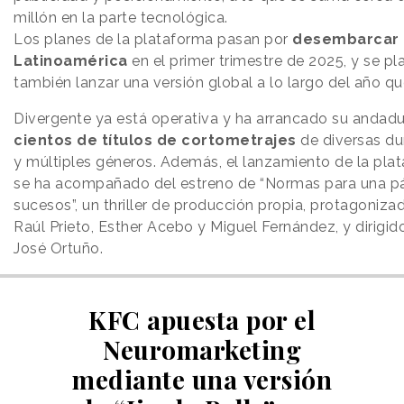
millón en la parte tecnológica.
Los planes de la plataforma pasan por
desembarcar
Latinoamérica
en el primer trimestre de 2025, y se pl
también lanzar una versión global a lo largo del año qu
Divergente ya está operativa y ha arrancado su andad
cientos de títulos de cortometrajes
de diversas du
y múltiples géneros. Además, el lanzamiento de la pla
se ha acompañado del estreno de “Normas para una p
sucesos”, un thriller de producción propia, protagoniza
Raúl Prieto, Esther Acebo y Miguel Fernández, y dirigid
José Ortuño.
KFC apuesta por el
Neuromarketing
mediante una versión