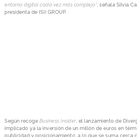
entorno digital cada vez más complejo”
, señala Silvia C
presidenta de ISII GROUP.
Según recoge
Business Insider
, el lanzamiento de Diver
implicado ya la inversión de un millón de euros en térm
publicidad y posicionamiento, a lo que se suma cerca 