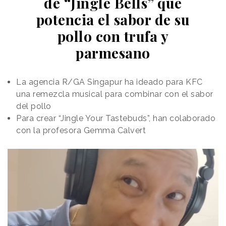
de “Jingle Bells” que
potencia el sabor de su
pollo con trufa y
parmesano
La agencia R/GA Singapur ha ideado para KFC
una remezcla musical para combinar con el sabor
del pollo
Para crear “Jingle Your Tastebuds”, han colaborado
con la profesora Gemma Calvert