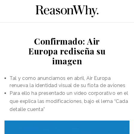
Confirmado: Air
Europa rediseña su
imagen
Tal y como anunciamos en abril, Air Europa
renueva la identidad visual de su flota de aviones
Para ello ha presentado un vídeo corporativo en el
que explica las modificaciones, bajo el lema “Cada
detalle cuenta”