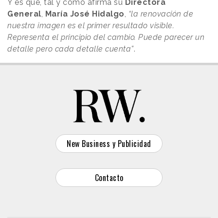
Y es que, tal y como afirma su
Directora
General
,
María José Hidalgo
,
“la renovación de
nuestra imagen es el primer resultado visible.
Representa el principio del cambio. Puede parecer un
detalle pero cada detalle cuenta”
.
New Business y Publicidad
Contacto