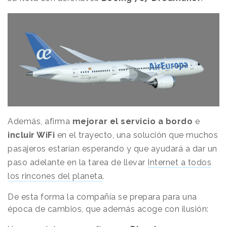
Además, afirma
mejorar el servicio a bordo
e
incluir WiFi
en el trayecto, una solución que muchos
pasajeros estarían esperando y que ayudará a dar un
paso adelante en la tarea de llevar
Internet a todos
los rincones del planeta
.
De esta forma la compañía se prepara para una
época de cambios, que además acoge con ilusión: