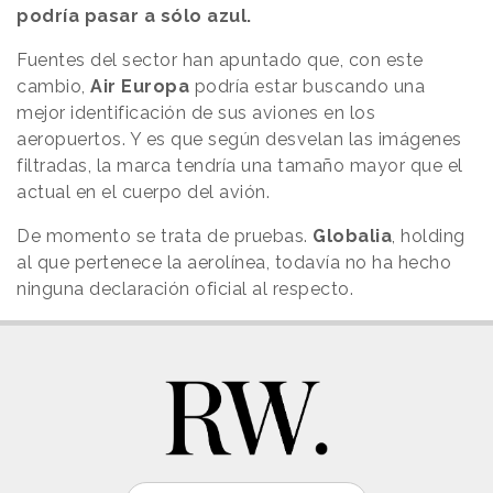
podría pasar a sólo azul.
Fuentes del sector han apuntado que, con este
cambio,
Air Europa
podría estar buscando una
mejor identificación de sus aviones en los
aeropuertos. Y es que según desvelan las imágenes
filtradas, la marca tendría una tamaño mayor que el
actual en el cuerpo del avión.
De momento se trata de pruebas.
Globalia
, holding
al que pertenece la aerolínea, todavía no ha hecho
ninguna declaración oficial al respecto.