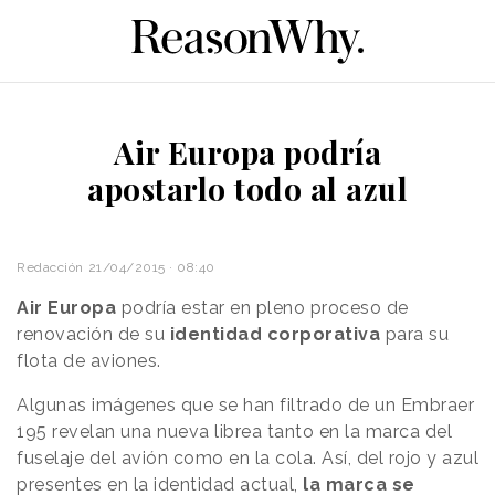
Air Europa podría
apostarlo todo al azul
Redacción
21/04/2015 · 08:40
Air Europa
podría estar en pleno proceso de
renovación de su
identidad corporativa
para su
flota de aviones.
Algunas imágenes que se han filtrado de un Embraer
195 revelan una nueva librea tanto en la marca del
fuselaje del avión como en la cola. Así, del rojo y azul
presentes en la identidad actual,
la marca se