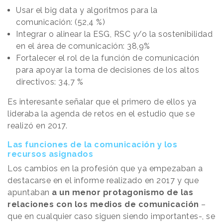
Usar el big data y algoritmos para la
comunicación: (52,4 %)
Integrar o alinear la ESG, RSC y/o la sostenibilidad
en el área de comunicación: 38,9%
Fortalecer el rol de la función de comunicación
para apoyar la toma de decisiones de los altos
directivos: 34,7 %
Es interesante señalar que el primero de ellos ya
lideraba la agenda de retos en el estudio que se
realizó en 2017.
Las funciones de la comunicación y los
recursos asignados
Los cambios en la profesión que ya empezaban a
destacarse en el informe realizado en 2017 y que
apuntaban
a un menor protagonismo de las
relaciones con los medios
de comunicación
–
que en cualquier caso siguen siendo importantes-, se