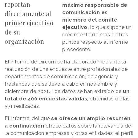
reportan
máximo responsable de
directamente al
comunicación es
miembro del comité
primer ejecutivo
ejecutivo,
lo que supone un
de su
crecimiento de más de tres
organización
puntos respecto al informe
precedente.
El informe de Dircom se ha elaborado mediante la
realización de una encueste entre profesionales de
departamentos de comunicación, de agencia y
freelances que se llevó a cabo en noviembre y
diciembre de 2021. Los datos se han extraído de
un
total de 400 encuestas válidas
, obtenidas de las
571 realizadas.
El informe, del que
se ofrece un amplio resumen
a continuación
ofrece datos sobre la relevancia de
la comunicación empresas y otras entidades, el perfil