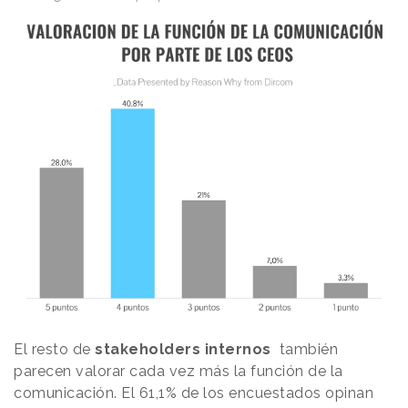
El resto de
stakeholders internos
también
parecen valorar cada vez más la función de la
comunicación. El 61,1% de los encuestados opinan