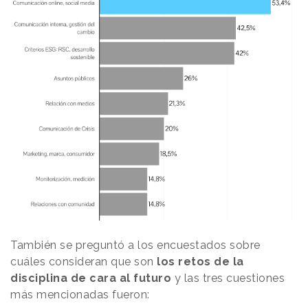
También se preguntó a los encuestados sobre
cuáles consideran que son
los retos de la
disciplina de cara al futuro
y las tres cuestiones
más mencionadas fueron: