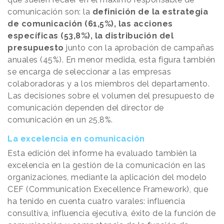
comunicación son: la
definición de la estrategia
de comunicación (61,5%), las acciones
específicas (53,8%), la distribución del
presupuesto
junto con la aprobación de campañas
anuales (45%). En menor medida, esta figura también
se encarga de seleccionar a las empresas
colaboradoras y a los miembros del departamento.
Las decisiones sobre el volumen del presupuesto de
comunicación dependen del director de
comunicación en un 25,8%.
La excelencia en comunicación
Esta edición del informe ha evaluado también la
excelencia en la gestión de la comunicación en las
organizaciones, mediante la aplicación del modelo
CEF (Communication Execellence Framework), que
ha tenido en cuenta cuatro varales: influencia
consultiva, influencia ejecutiva, éxito de la función de