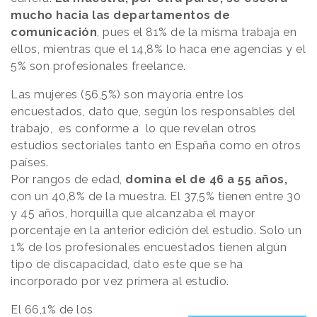
mucho hacia las departamentos de
comunicación
, pues el 81% de la misma trabaja en
ellos, mientras que el 14,8% lo haca ene agencias y el
5% son profesionales freelance.
Las mujeres (56,5%) son mayoría entre los
encuestados, dato que, según los responsables del
trabajo, es conforme a lo que revelan otros
estudios sectoriales tanto en España como en otros
países.
Por rangos de edad,
domina el de 46 a 55 años,
con un 40,8% de la muestra. El 37,5% tienen entre 30
y 45 años, horquilla que alcanzaba el mayor
porcentaje en la anterior edición del estudio. Solo un
1% de los profesionales encuestados tienen algún
tipo de discapacidad, dato este que se ha
incorporado por vez primera al estudio.
El 66,1% de los