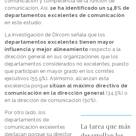
comunicación y competencia de la función de
comunicación. Así,
se ha identificado un 14,8% de
departamentos excelentes de comunicación
en este estudio.
La investigación de Dircom señala que los
departamentos excelentes tienen mayor
influencia y mejor alineamiento
respecto a la
dirección general en sus organizaciones que los
departamentos considerados no excelentes, puesto
que participan en mayor grado en los comités
ejecutivos (55,9%). Asimismo, alcanzan esta
excelencia porque
sitúan al máximo directivo de
comunicación en la dirección general
(34,5%) o
en la dirección de comunicación (50%).
Por otro lado, los
departamentos de
La tarea que más
comunicación excelentes
desarrollan los
destacan porque su director