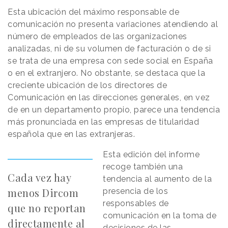
Esta ubicación del máximo responsable de
comunicación no presenta variaciones atendiendo al
número de empleados de las organizaciones
analizadas, ni de su volumen de facturación o de si
se trata de una empresa con sede social en España
o en el extranjero. No obstante, se destaca que la
creciente ubicación de los directores de
Comunicación en las direcciones generales, en vez
de en un departamento propio, parece una tendencia
más pronunciada en las empresas de titularidad
española que en las extranjeras.
Esta edición del informe
recoge también una
Cada vez hay
tendencia al aumento de la
menos Dircom
presencia de los
responsables de
que no reportan
comunicación en la toma de
directamente al
decisiones de las