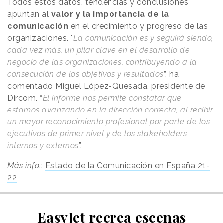
Todos estos datos, tendencias y conclusiones
apuntan al
valor y la importancia de la
comunicación
en el crecimiento y progreso de las
organizaciones. "
La comunicación es y seguirá siendo,
cada vez más, un pilar clave en el desarrollo de
negocio de las organizaciones, contribuyendo a la
consecución de los objetivos y resultados
”, ha
comentado Miguel López-Quesada, presidente de
Dircom. “
El informe nos permite constatar que
estamos avanzando en la dirección correcta, al recibir
un mayor reconocimiento profesional por parte de los
ejecutivos de primer nivel y de los stakeholders
internos y externos
”.
Más info
.:
Estado de la Comunicación en España 21-
22
EasyJet recrea escenas