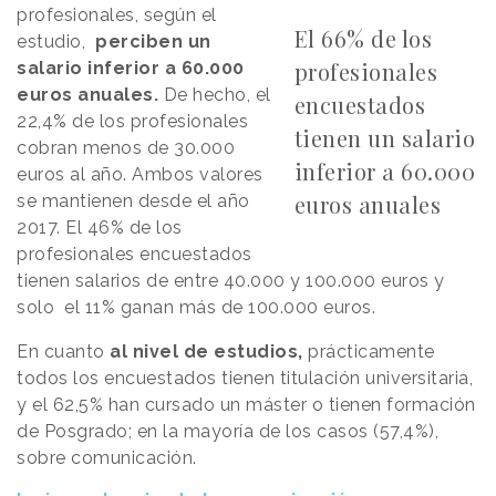
profesionales, según el
El 66% de los
estudio,
perciben un
profesionales
salario inferior a 60.000
euros anuales.
De hecho, el
encuestados
22,4% de los profesionales
tienen un salario
cobran menos de 30.000
inferior a 60.000
euros al año. Ambos valores
euros anuales
se mantienen desde el año
2017. El 46% de los
profesionales encuestados
tienen salarios de entre 40.000 y 100.000 euros y
solo el 11% ganan más de 100.000 euros.
En cuanto
al nivel de estudios,
prácticamente
todos los encuestados tienen titulación universitaria,
y el 62,5% han cursado un máster o tienen formación
de Posgrado; en la mayoría de los casos (57,4%),
sobre comunicación.