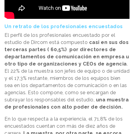
Un retrato de los profesionales encuestados
El perfil de los profesionales encuestado por el
estudio de Dircom está compuesto
casi en sus dos
terceras partes ( 60,5%) por directores de
departamentos de comunicación en empresa u
otro tipo de organizaciones y CEOs de agencia
.
El 22% de la muestra son jefes de equipo o de unidad
y el 17,3% restante, miembros de los equipos bien
sea en los departamentos de comunicación o en las
agencias. Esto compone, como se encargan de
subrayar los responsables del estudio,
una muestra
de profesionales con alto poder de decisión.
En lo que respecta a la experiencia, el 71,8% de los
encuestados cuentan con más de diez años de
carrera.
La muestra, por otra parte, se escora