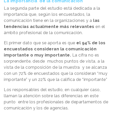
La importancia de la comunicación
La segunda parte del estudio está dedicada a la
importancia que, según los encuestados, la
comunicación tiene en la organizaciones y a
las
tendencias actualmente más relevantes
en el
ámbito profesional de la comunicación.
El primer dato que se aporta es que
el 94% de los
encuestados consideran la comunicación
importante o muy importante.
La cifra no es
sorprendente, desde muchos puntos de vista, a la
vista de la composición de la muestra y se alcanza
con un 72% de encuestados que la consideran “muy
importante” y un 22% que la califica de “importante”
Los responsables del estudio, en cualquier caso,
llaman la atención sobre las diferencias en este
punto entre los profesionales de departamentos de
comunicación y los de agencias.