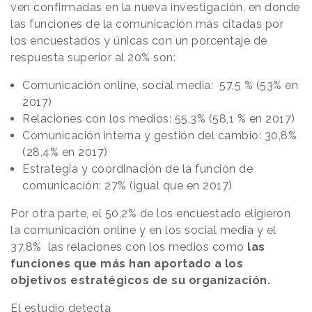
ven confirmadas en la nueva investigación, en donde
las funciones de la comunicación más citadas por
los encuestados y únicas con un porcentaje de
respuesta superior al 20% son:
Comunicación online, social media: 57,5 % (53% en
2017)
Relaciones con los medios: 55,3% (58,1 % en 2017)
Comunicación interna y gestión del cambio: 30,8%
(28,4% en 2017)
Estrategia y coordinación de la función de
comunicación: 27% (igual que en 2017)
Por otra parte, el 50,2% de los encuestado eligieron
la comunicación online y en los social media y el
37,8% las relaciones con los medios como
las
funciones que más han aportado a los
objetivos estratégicos de su organización.
El estudio detecta