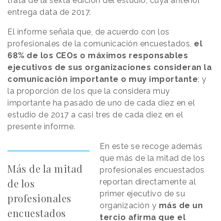
trata de la sexta edición del estudio, cuya anterior
entrega data de 2017.
El informe señala que, de acuerdo con los
profesionales de la comunicación encuestados,
el
68% de los CEOs o máximos responsables
ejecutivos de sus organizaciones consideran la
comunicación importante o muy importante
; y
la proporción de los que la considera muy
importante ha pasado de uno de cada diez en el
estudio de 2017 a casi tres de cada diez en el
presente informe.
En este se recoge además
que más de la mitad de los
Más de la mitad
profesionales encuestados
de los
reportan directamente al
primer ejecutivo de su
profesionales
organización y
más de un
encuestados
tercio afirma que el