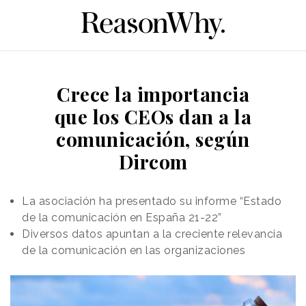
Crece la importancia
que los CEOs dan a la
comunicación, según
Dircom
La asociación ha presentado su informe “Estado
de la comunicación en España 21-22”
Diversos datos apuntan a la creciente relevancia
de la comunicación en las organizaciones