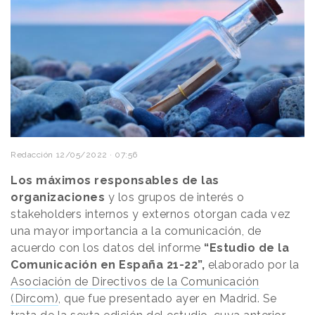
Redacción
12/05/2022 · 07:56
Los máximos responsables de las
organizaciones
y los grupos de interés o
stakeholders internos y externos otorgan cada vez
una mayor importancia a la comunicación, de
acuerdo con los datos del informe
“Estudio de la
Comunicación en España 21-22”,
elaborado por la
Asociación de Directivos de la Comunicación
(Dircom)
, que fue presentado ayer en Madrid. Se