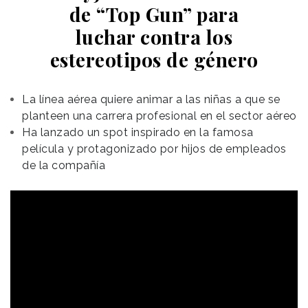
de “Top Gun” para
luchar contra los
estereotipos de género
La línea aérea quiere animar a las niñas a que se
planteen una carrera profesional en el sector aéreo
Ha lanzado un spot inspirado en la famosa
película y protagonizado por hijos de empleados
de la compañía