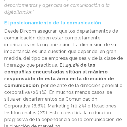
departamentos y agencias de comunicación a la
digitalización”.
El posicionamiento de la comunicación
Desde Dircom aseguran que los departamentos de
comunicación deben estar completamente
imbricados en la organización. La dimensión de su
importancia es una cuestión que depende, en gran
medida, del tipo de empresa que sea y de la clase de
liderazgo que practique.
El 49,2% de las
compañías encuestadas sitúan al máximo
responsable de esta área en la dirección de
comunicación
, por delante de la dirección general o
corporativa (26,1%). En muchos menos casos, se
sitúa en departamentos de Comunicación
Corporativa (6,6%), Marketing (10,2%) o Relaciones
Institucionales (2%). Esto consolida la reducción
progresiva de la dependencia de la comunicación de
la dirección de marketing.