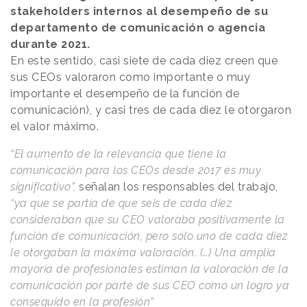
stakeholders internos al desempeño de su
departamento de comunicación o agencia
durante 2021.
En este sentido, casi siete de cada diez creen que
sus CEOs valoraron como importante o muy
importante el desempeño de la función de
comunicación), y casi tres de cada diez le otorgaron
el valor máximo.
“El aumento de la relevancia que tiene la
comunicación para los CEOs desde 2017 es muy
significativo”,
señalan los responsables del trabajo,
“ya que se partía de que seis de cada diez
consideraban que su CEO valoraba positivamente la
función de comunicación, pero sólo uno de cada diez
le otorgaban la máxima valoración. (…) Una amplia
mayoría de profesionales estiman la valoración de la
comunicación por parte de sus CEO como un logro ya
conseguido en la profesión”