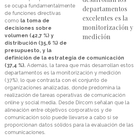
se ocupa fundamentalmente
departamentos
de funciones directivas
excelentes es la
como
la toma de
monitorización y
decisiones sobre
medición
volumen (42,7 %) y
distribución (35,6 %) de
presupuesto, y la
definición de la estrategia de comunicación
(37,4 %).
Además, la tarea que más desarrollan estos
departamentos es la monitorización y medición
(37%), lo que contrasta con el conjunto de
organizaciones analizadas, donde predomina la
realización de tareas operativas de comunicación
online y social media. Desde Dircom señalan que la
alineación entre objetivos corporativos y de
comunicación solo puede llevarse a cabo si se
proporcionan datos sólidos para la evaluación de las
comunicaciones.