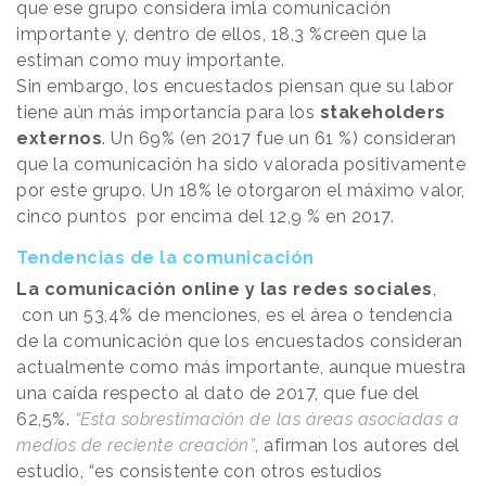
que ese grupo considera imla comunicación
importante y, dentro de ellos, 18,3 %creen que la
estiman como muy importante.
Sin embargo, los encuestados piensan que su labor
tiene aún más importancia para los
stakeholders
externos
. Un 69% (en 2017 fue un 61 %) consideran
que la comunicación ha sido valorada positivamente
por este grupo. Un 18% le otorgaron el máximo valor,
cinco puntos por encima del 12,9 % en 2017.
Tendencias de la comunicación
La comunicación online y las redes sociales
,
con un 53,4% de menciones, es el área o tendencia
de la comunicación que los encuestados consideran
actualmente como más importante, aunque muestra
una caída respecto al dato de 2017, que fue del
62,5%.
“Esta sobrestimación de las áreas asociadas a
medios de reciente creación”
, afirman los autores del
estudio, “es consistente con otros estudios