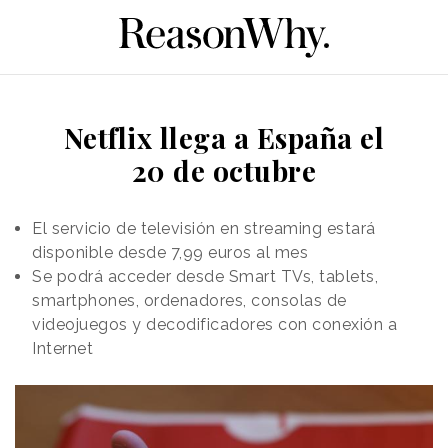
Netflix llega a España el
20 de octubre
El servicio de televisión en streaming estará
disponible desde 7,99 euros al mes
Se podrá acceder desde Smart TVs, tablets,
smartphones, ordenadores, consolas de
videojuegos y decodificadores con conexión a
Internet