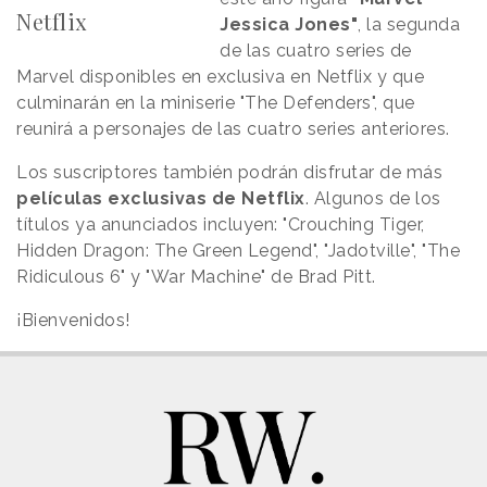
Netflix
Jessica Jones"
, la segunda
de las cuatro series de
Marvel disponibles en exclusiva en Netflix y que
culminarán en la miniserie "The Defenders", que
reunirá a personajes de las cuatro series anteriores.
Los suscriptores también podrán disfrutar de más
películas exclusivas de Netflix
. Algunos de los
títulos ya anunciados incluyen: "Crouching Tiger,
Hidden Dragon: The Green Legend", "Jadotville", "The
Ridiculous 6" y "War Machine" de Brad Pitt.
¡Bienvenidos!