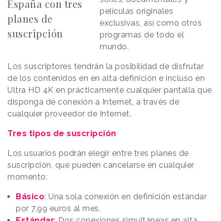
España con tres
películas originales
planes de
exclusivas, así como otros
suscripción
programas de todo el
mundo.
Los suscriptores tendrán la posibilidad de disfrutar
de los contenidos en en alta definición e incluso en
Ultra HD 4K en prácticamente cualquier pantalla que
disponga de conexión a Internet, a través de
cualquier proveedor de Internet.
Tres tipos de suscripción
Los usuarios podrán elegir entre tres planes de
suscripción, que pueden cancelarse en cualquier
momento:
Básico
: Una sola conexión en definición estándar
por 7,99 euros al mes.
Estándar
: Dos conexiones simultáneas en alta