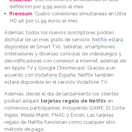
definición por 9,99 euros al mes.
Premium
: Cuatro conexiones simultáneas en Ultra
HD 4K por 11,99 euros al mes.
Además, todos los nuevos suscriptores podrán
disfrutar de un mes gratis de servicio.
Netflix estará
disponible
en Smart TVs, tabletas, smartphones,
ordenadores y diversas consolas de videojuegos y
decodificadores con conexión a Internet, además de
en Apple TV y Google Chromecast. Gracias a un
acuerdo con Vodafone España
, Netflix también
estará disponible en el servicio Vodafone TV.
Además, desde el día de lanzamiento los clientes
podrán adquirir
tarjetas regalo de Netflix
en
comercios participantes, incluyendo GAME, El Corte
Inglés, Media Markt, FNAC y Eroski. Las tarjetas
regalo de Netflix funcionan como cualquier otro
método de pago.