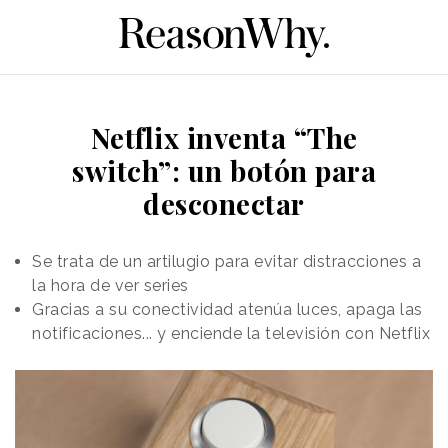
Netflix inventa “The
switch”: un botón para
desconectar
Se trata de un artilugio para evitar distracciones a
la hora de ver series
Gracias a su conectividad atenúa luces, apaga las
notificaciones... y enciende la televisión con Netflix