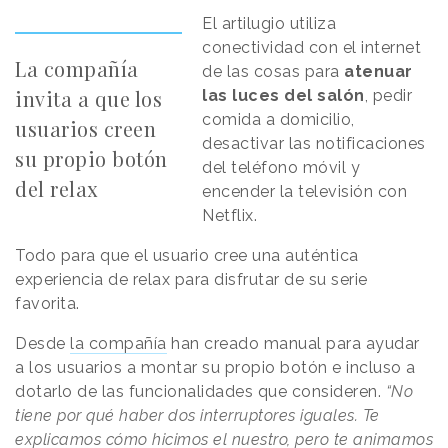
El artilugio utiliza
conectividad con el internet
La compañía
de las cosas para
atenuar
invita a que los
las luces del salón
, pedir
comida a domicilio,
usuarios creen
desactivar las notificaciones
su propio botón
del teléfono móvil y
del relax
encender la televisión con
Netflix.
Todo para que el usuario cree una auténtica
experiencia de relax para disfrutar de su serie
favorita.
Desde
la compañía
han creado manual para ayudar
a los usuarios a montar su propio botón e incluso a
dotarlo de las funcionalidades que consideren.
“No
tiene por qué haber dos interruptores iguales. Te
explicamos cómo hicimos el nuestro, pero te animamos