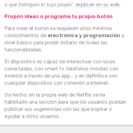
a que fabriques el tuyo propio”
,
explican en su web
.
Propón ideas o programa tu propio botón
Para crear el botón se requieren unos mínimos
conocimientos de
electrónica y programación
a
nivel básico para poder dotarlo de todas las
funcionalidades.
El dispositivo es capaz de interactuar con luces
conectadas, con smart tv, teléfonos móviles con
Android a través de una app... y en definitiva con
cualquier dispositivo con conexión a internet.
De hecho, en la propia web de Netflix se ha
habilitado una sección para que los usuarios puedan
publicar sus sugerencias con las que inspirar o
ayudar a otros usuarios.