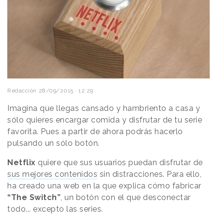
Redacción
28/09/2015 · 12:29
Imagina que llegas cansado y hambriento a casa y
sólo quieres encargar comida y disfrutar de tu serie
favorita. Pues a partir de ahora podrás hacerlo
pulsando un sólo botón.
Netflix
quiere que sus usuarios puedan disfrutar de
sus mejores contenidos
sin distracciones. Para ello,
ha creado una web en la que explica cómo fabricar
“The Switch”
, un botón con el que desconectar
todo... excepto las series.