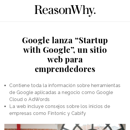
Google lanza “Startup
with Google”, un sitio
web para
emprendedores
Contiene toda la información sobre herramientas
de Google aplicadas a negocio como Google
Cloud o AdWords
La web incluye consejos sobre los inicios de
empresas como Fintonic y Cabify