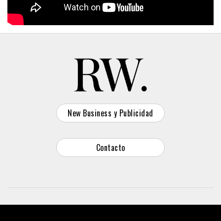
New Business y Publicidad
Contacto
© 2026 Reason Why