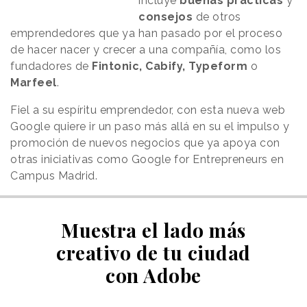
incluye
buenas prácticas
y
consejos
de otros
emprendedores que ya han pasado por el proceso
de hacer nacer y crecer a una compañía, como los
fundadores de
Fintonic, Cabify, Typeform
o
Marfeel
.
Fiel a su espíritu emprendedor, con esta nueva web
Google quiere ir un paso más allá en su el impulso y
promoción de nuevos negocios que ya apoya con
otras iniciativas como Google for Entrepreneurs en
Campus Madrid.
Muestra el lado más
creativo de tu ciudad
con Adobe