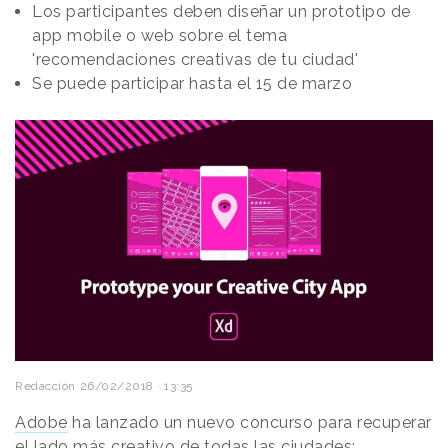
Los participantes deben diseñar un prototipo de
app mobile o web sobre el tema
'recomendaciones creativas de tu ciudad'
Se puede participar hasta el 15 de marzo
Redacción
26/02/2018 · 13:35
Adobe
ha lanzado un nuevo concurso para recuperar
el lado más creativo de todas las ciudades: