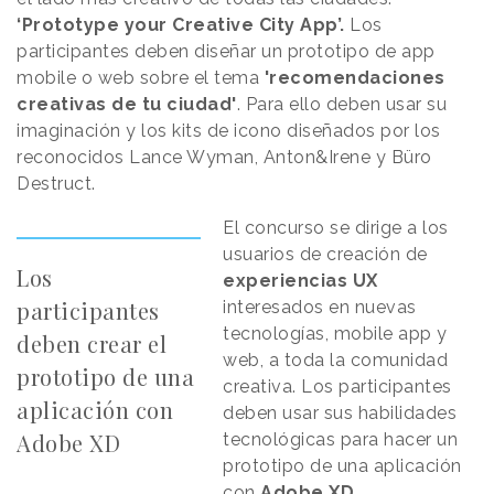
‘Prototype your Creative City App’.
Los
participantes deben diseñar un prototipo de app
mobile o web sobre el tema
'recomendaciones
creativas de tu ciudad'
. Para ello deben usar su
imaginación y los kits de icono diseñados por los
reconocidos Lance Wyman, Anton&Irene y Büro
Destruct.
El concurso se dirige a los
usuarios de creación de
Los
experiencias UX
participantes
interesados en nuevas
tecnologías, mobile app y
deben crear el
web, a toda la comunidad
prototipo de una
creativa. Los participantes
aplicación con
deben usar sus habilidades
Adobe XD
tecnológicas para hacer un
prototipo de una aplicación
con
Adobe XD
.