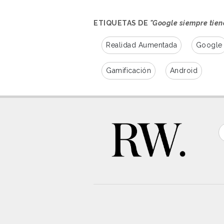
ETIQUETAS DE
"Google siempre tien
Realidad Aumentada
Google
Gamificación
Android