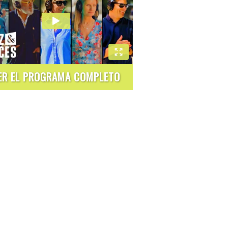
ER EL PROGRAMA COMPLETO