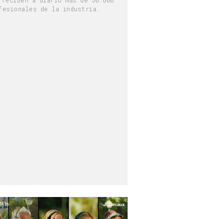
fesionales de la industria.