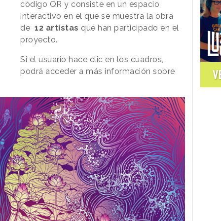
código QR y consiste en un espacio
interactivo en el que se muestra la obra
de
12 artistas
que han participado en el
proyecto.
Si el usuario hace clic en los cuadros,
podrá acceder a más información sobre
V