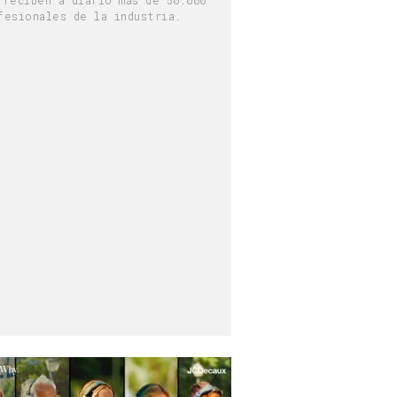
fesionales de la industria.