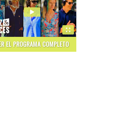
ER EL PROGRAMA COMPLETO