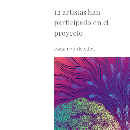
12 artistas han
participado en el
proyecto
cada uno de ellos.