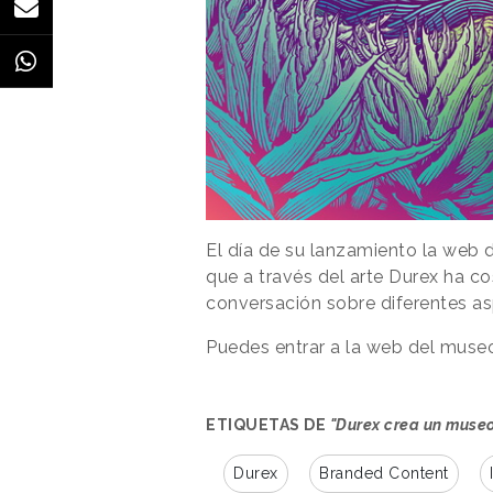
El día de su lanzamiento la web
que a través del arte Durex ha c
conversación sobre diferentes as
Puedes entrar a la web del mus
ETIQUETAS DE
"Durex crea un museo
Durex
Branded Content