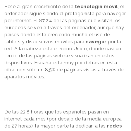
Pese al gran crecimiento de la
tecnología móvil
, el
ordenador sigue siendo el protagonista para navegar
por internet. El 87,2% de las páginas que visitan los
europeos se ven a través del ordenador, aunque hay
países donde está creciendo mucho el uso de
tablets y dispositivos móviles para
navegar
por la
red. A la cabeza está el Reino Unido, donde casi un
tercio de las páginas web se visualizan en estos
dispositivos. España está muy por detrás en esta
cifra, con sólo un 8,5% de páginas vistas a través de
aparatos móviles.
De las 23,8 horas que los españoles pasan en
internet cada mes (por debajo de la media europea
de 27 horas), la mayor parte la dedican a las
redes