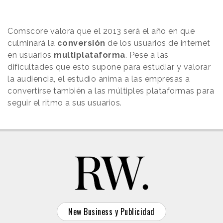
Comscore valora que el 2013 será el año en que
culminará la
conversión
de los usuarios de internet
en usuarios
multiplataforma
. Pese a las
dificultades que esto supone para estudiar y valorar
la audiencia, el estudio anima a las empresas a
convertirse también a las múltiples plataformas para
seguir el ritmo a sus usuarios.
New Business y Publicidad