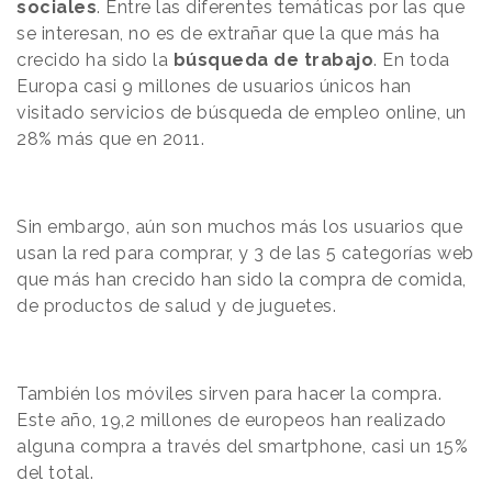
sociales
. Entre las diferentes temáticas por las que
se interesan, no es de extrañar que la que más ha
crecido ha sido la
búsqueda de trabajo
. En toda
Europa casi 9 millones de usuarios únicos han
visitado servicios de búsqueda de empleo online, un
28% más que en 2011.
Sin embargo, aún son muchos más los usuarios que
usan la red para comprar, y 3 de las 5 categorías web
que más han crecido han sido la compra de comida,
de productos de salud y de juguetes.
También los móviles sirven para hacer la compra.
Este año, 19,2 millones de europeos han realizado
alguna compra a través del smartphone, casi un 15%
del total.