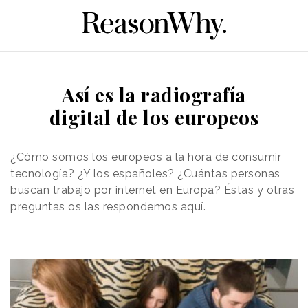
Así es la radiografía
digital de los europeos
¿Cómo somos los europeos a la hora de consumir
tecnología? ¿Y los españoles? ¿Cuántas personas
buscan trabajo por internet en Europa? Éstas y otras
preguntas os las respondemos aquí.