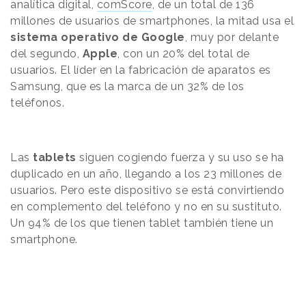
analítica digital,
comScore
, de un total de 136
millones de usuarios de smartphones, la mitad usa el
sistema operativo de Google
, muy por delante
del segundo,
Apple
, con un 20% del total de
usuarios. El líder en la fabricación de aparatos es
Samsung, que es la marca de un 32% de los
teléfonos.
Las
tablets
siguen cogiendo fuerza y su uso se ha
duplicado en un año, llegando a los 23 millones de
usuarios. Pero este dispositivo se está convirtiendo
en complemento del teléfono y no en su sustituto.
Un 94% de los que tienen tablet también tiene un
smartphone.