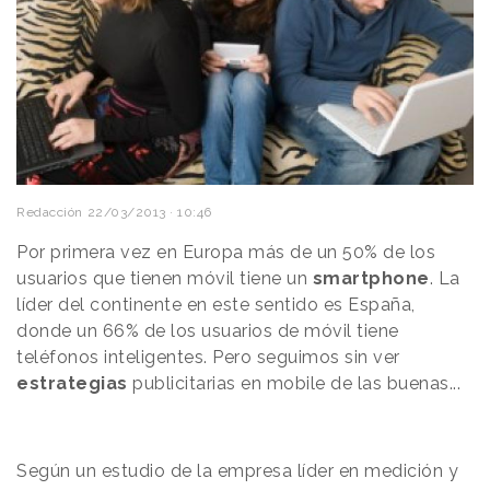
Redacción
22/03/2013 · 10:46
Por primera vez en Europa más de un 50% de los
usuarios que tienen móvil tiene un
smartphone
. La
líder del continente en este sentido es España,
donde un 66% de los usuarios de móvil tiene
teléfonos inteligentes. Pero seguimos sin ver
estrategias
publicitarias en mobile de las buenas...
Según un estudio de la empresa líder en medición y