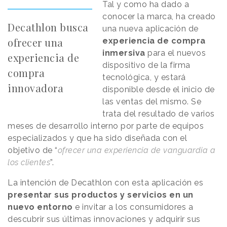
Tal y como ha dado a
conocer la marca, ha creado
Decathlon busca
una nueva aplicación de
ofrecer una
experiencia de compra
inmersiva
para el nuevos
experiencia de
dispositivo de la firma
compra
tecnológica, y estará
innovadora
disponible desde el inicio de
las ventas del mismo. Se
trata del resultado de varios
meses de desarrollo interno por parte de equipos
especializados y que ha sido diseñada con el
objetivo de “
ofrecer una experiencia de vanguardia a
los clientes
”.
La intención de Decathlon con esta aplicación es
presentar sus productos y servicios en un
nuevo entorno
e invitar a los consumidores a
descubrir sus últimas innovaciones y adquirir sus