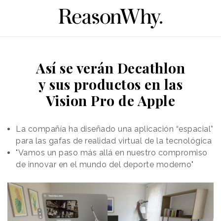
Así se verán Decathlon
y sus productos en las
Vision Pro de Apple
La compañía ha diseñado una aplicación “espacial”
para las gafas de realidad virtual de la tecnológica
"Vamos un paso más allá en nuestro compromiso
de innovar en el mundo del deporte moderno"