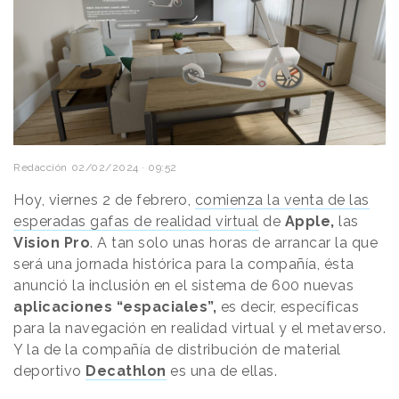
Redacción
02/02/2024 · 09:52
Hoy, viernes 2 de febrero,
comienza la venta de las
esperadas gafas de realidad virtual
de
Apple,
las
Vision Pro
. A tan solo unas horas de arrancar la que
será una jornada histórica para la compañía, ésta
anunció la inclusión en el sistema de 600 nuevas
aplicaciones “espaciales”,
es decir, específicas
para la navegación en realidad virtual y el metaverso.
Y la de la compañía de distribución de material
deportivo
Decathlon
es una de ellas.