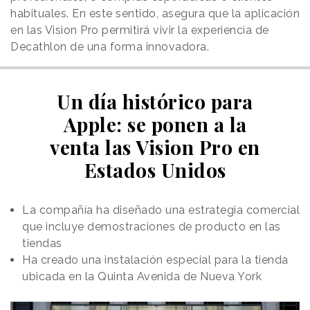
habituales. En este sentido, asegura que la aplicación
en las Vision Pro permitirá vivir la experiencia de
Decathlon de una forma innovadora.
Un día histórico para
Apple: se ponen a la
venta las Vision Pro en
Estados Unidos
La compañía ha diseñado una estrategia comercial
que incluye demostraciones de producto en las
tiendas
Ha creado una instalación especial para la tienda
ubicada en la Quinta Avenida de Nueva York