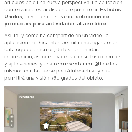
artículos bajo una nueva perspectiva. La aplicación
comenzará a estar disponible primero en
Estados
Unidos
, donde propondrá una
selección de
productos para actividades al aire libre.
Así, tal y como ha compartido en un vídeo, la
aplicación de Decathlon permitirá navegar por un
catálogo de artículos, de los que brindará
información, así como vídeos con su funcionamiento
y aplicaciones, y una
representación 3D
de los
mismos con la que se podrá interactuar y que
permitirá una visión 360 grados del objeto.