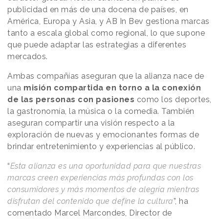
publicidad en más de una docena de países, en
América, Europa y Asia, y AB In Bev gestiona marcas
tanto a escala global como regional, lo que supone
que puede adaptar las estrategias a diferentes
mercados.
Ambas compañías aseguran que la alianza nace de
una
misión compartida en torno a la conexión
de las personas
con pasiones
como los deportes,
la gastronomía, la música o la comedia. También
aseguran compartir una visión respecto a la
exploración de nuevas y emocionantes formas de
brindar entretenimiento y experiencias al público.
“
Esta alianza es una oportunidad para que nuestras
marcas creen experiencias más profundas con los
consumidores y más momentos de alegría mientras
disfrutan del contenido que define la cultura
”, ha
comentado Marcel Marcondes, Director de