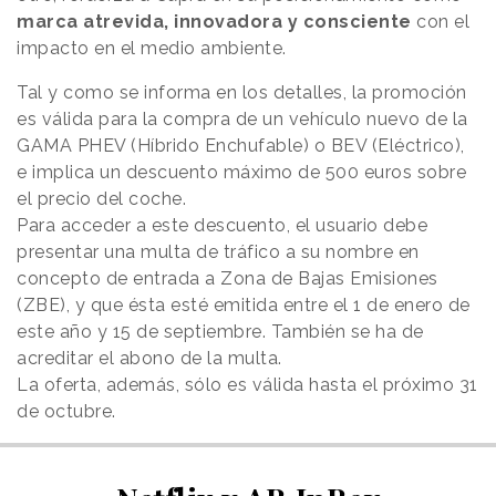
marca atrevida, innovadora y consciente
con el
impacto en el medio ambiente.
Tal y como se informa en los detalles, la promoción
es válida para la compra de un vehículo nuevo de la
GAMA PHEV (Híbrido Enchufable) o BEV (Eléctrico),
e implica un descuento máximo de 500 euros sobre
el precio del coche.
Para acceder a este descuento, el usuario debe
presentar una multa de tráfico a su nombre en
concepto de entrada a Zona de Bajas Emisiones
(ZBE), y que ésta esté emitida entre el 1 de enero de
este año y 15 de septiembre. También se ha de
acreditar el abono de la multa.
La oferta, además, sólo es válida hasta el próximo 31
de octubre.