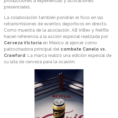
producciones a experiencias y activaciones
presenciales.
La colaboración también pondrán el foco en las
retransmisiones de eventos deportivos en directo.
Como muestra de la asociación, AB InBev y Netflix
hacen referencia a la acción especial realizada por
Cerveza Victoria
en México al ejercer como
patrocinadora principal del
combate Canelo vs.
Crawford
. La marca realizó una edición especial de
su lata de cerveza para la ocasión.