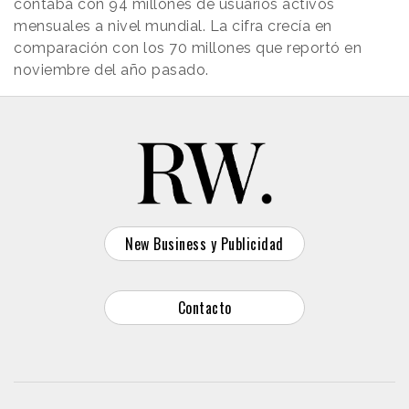
contaba con 94 millones de usuarios activos
mensuales a nivel mundial. La cifra crecía en
comparación con los 70 millones que reportó en
noviembre del año pasado.
New Business y Publicidad
Contacto