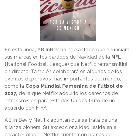
En esta línea, AB InBev ha adelantado que anunciará
sus marcas en los partidos de Navidad de la
NFL
(
National Football League) que Netflix retransmitirá
en directo. También colaborará en algunos de los
eventos deportivos más importantes del mundo,
como la
Copa Mundial Femenina de Fútbol de
2027,
de la que Netflix adquirió los derechos de
retransmisión para Estados Unidos fruto de un
acuerdo con FIFA.
AB In Bev y Netflix apuntan que se trata de una
alianza pionera. Su excepcionalidad reside en el
carácter global: Netflix cuenta con planes de