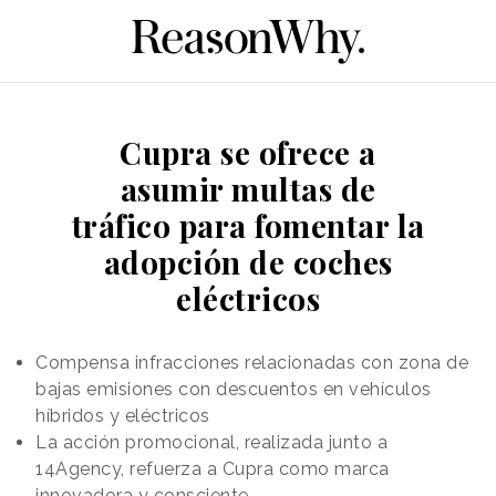
Cupra se ofrece a
asumir multas de
tráfico para fomentar la
adopción de coches
eléctricos
Compensa infracciones relacionadas con zona de
bajas emisiones con descuentos en vehículos
híbridos y eléctricos
La acción promocional, realizada junto a
14Agency, refuerza a Cupra como marca
innovadora y consciente