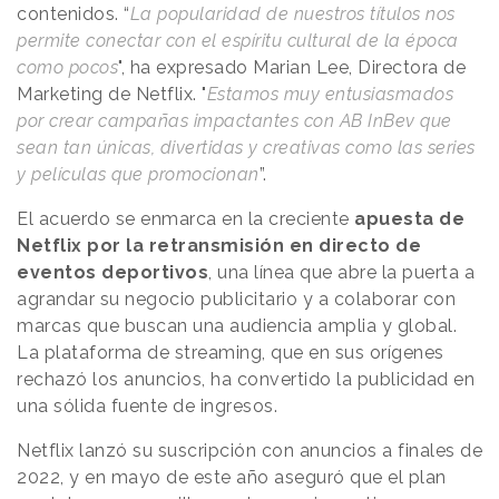
contenidos. “
La popularidad de nuestros títulos nos
permite conectar con el espíritu cultural de la época
como pocos
", ha expresado Marian Lee, Directora de
Marketing de Netflix. "
Estamos muy entusiasmados
por crear campañas impactantes con AB InBev que
sean tan únicas, divertidas y creativas como las series
y películas que promocionan
”.
El acuerdo se enmarca en la creciente
apuesta de
Netflix por la retransmisión en directo de
eventos deportivos
, una línea que abre la puerta a
agrandar su negocio publicitario y a colaborar con
marcas que buscan una audiencia amplia y global.
La plataforma de streaming, que en sus orígenes
rechazó los anuncios, ha convertido la publicidad en
una sólida fuente de ingresos.
Netflix lanzó su suscripción con anuncios a finales de
2022, y en mayo de este año aseguró que el plan