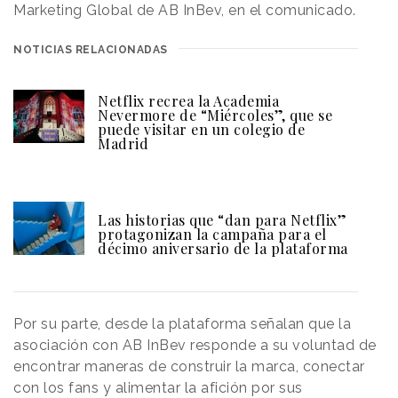
Marketing Global de AB InBev, en el comunicado.
NOTICIAS RELACIONADAS
Netflix recrea la Academia
Nevermore de “Miércoles”, que se
puede visitar en un colegio de
Madrid
Las historias que “dan para Netflix”
protagonizan la campaña para el
décimo aniversario de la plataforma
Por su parte, desde la plataforma señalan que la
asociación con AB InBev responde a su voluntad de
encontrar maneras de construir la marca, conectar
con los fans y alimentar la afición por sus