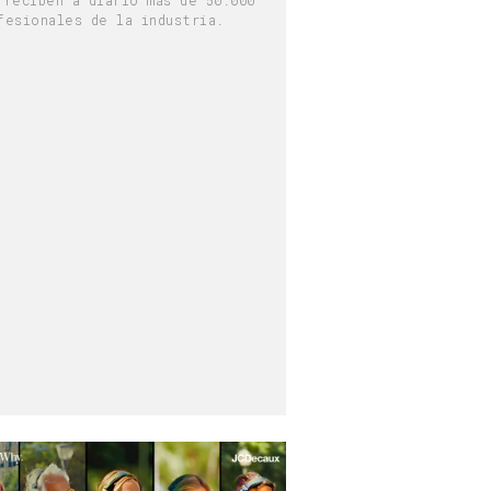
fesionales de la industria.