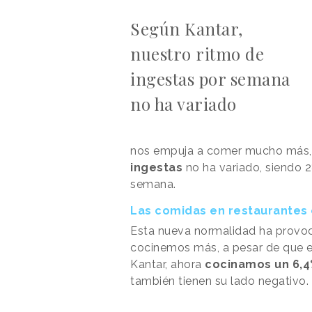
Según Kantar,
nuestro ritmo de
ingestas por semana
no ha variado
nos empuja a comer mucho más, 
ingestas
no ha variado, siendo 
semana.
Las comidas en restaurantes 
Esta nueva normalidad ha provo
cocinemos más, a pesar de que e
Kantar, ahora
cocinamos un 6,
también tienen su lado negativo.