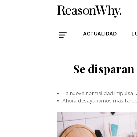
ACTUALIDAD
L
Se disparan
La nueva normalidad impulsa l
Ahora desayunamos más tarde