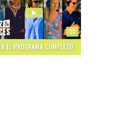
ER EL PROGRAMA COMPLETO