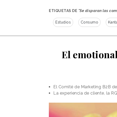
ETIQUETAS DE
"Se disparan las co
Estudios
Consumo
Kant
El emotional
El Comité de Marketing B2B de
La experiencia de cliente, la 