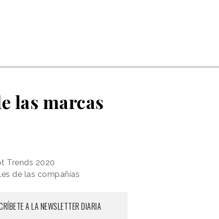
de las marcas
ot Trends 2020
ales de las compañías
CRÍBETE A LA NEWSLETTER DIARIA