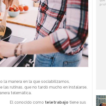
pro
 la manera en la que sociabilizamos,
las rutinas, que no tardó mucho en instalarse,
manera telemática.
El conocido como
teletrabajo
tiene sus