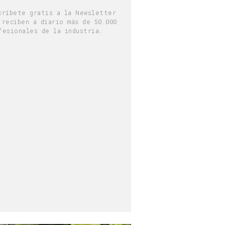
críbete gratis a la Newsletter
 reciben a diario más de 50.000
fesionales de la industria.