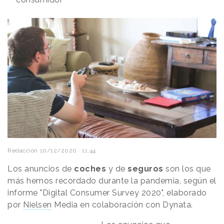
Redacción
10/12/2020 · 11:44
Los anuncios de
coches
y de
seguros
son los que
más hemos recordado durante la pandemia, según el
informe "Digital Consumer Survey 2020", elaborado
por
Nielsen
Media en colaboración con Dynata.