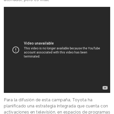
Para la difusión de esta campaña, Toyota ha
planificado una estrategia integrada que cuenta con
activaciones en televisión, en espacios de programas