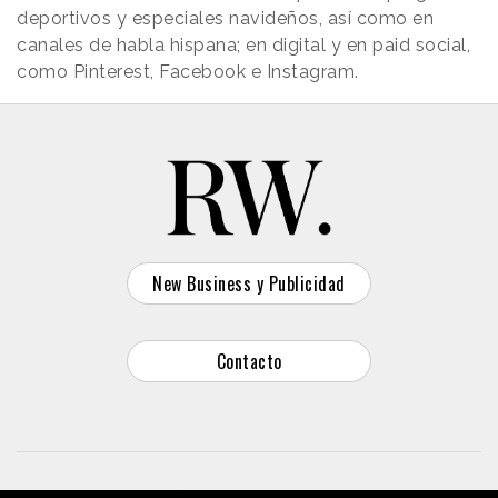
deportivos y especiales navideños, así como en
canales de habla hispana; en digital y en paid social,
como Pinterest, Facebook e Instagram.
New Business y Publicidad
Contacto