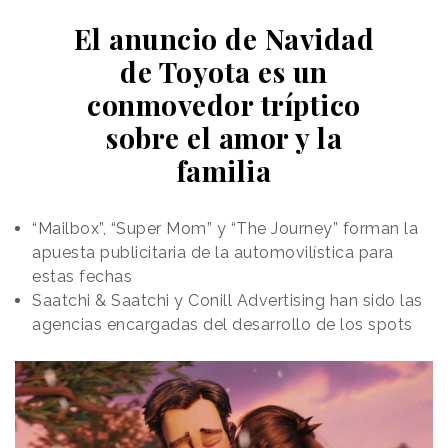
El anuncio de Navidad
de Toyota es un
conmovedor tríptico
sobre el amor y la
familia
“Mailbox”, “Super Mom” y “The Journey” forman la
apuesta publicitaria de la automovilística para
estas fechas
Saatchi & Saatchi y Conill Advertising han sido las
agencias encargadas del desarrollo de los spots