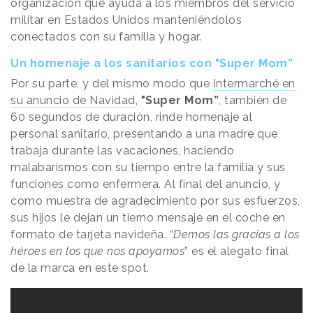
organización que ayuda a los miembros del servicio
militar en Estados Unidos manteniéndolos
conectados con su familia y hogar.
Un homenaje a los sanitarios con "Super Mom”
Por su parte, y del mismo modo que
Intermarché en
su anuncio de Navidad
,
"Super Mom”
, también de
60 segundos de duración, rinde homenaje al
personal sanitario, presentando a una madre que
trabaja durante las vacaciones, haciendo
malabarismos con su tiempo entre la familia y sus
funciones como enfermera. Al final del anuncio, y
como muestra de agradecimiento por sus esfuerzos,
sus hijos le dejan un tierno mensaje en el coche en
formato de tarjeta navideña. “
Demos las gracias a los
héroes en los que nos apoyamos
” es el alegato final
de la marca en este spot.