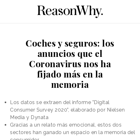
Coches y seguros: los
anuncios que el
Coronavirus nos ha
fijado más en la
memoria
Los datos se extraen del informe "Digital
Consumer Survey 2020", elaborado por Nielsen
Media y Dynata
Gracias a un relato más emocional, estos dos
sectores han ganado un espacio en la memoria del
consumidor