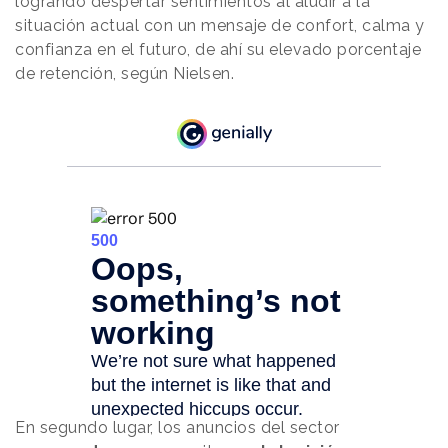
logrando despertar sentimientos al aludir a la
situación actual con un mensaje de confort, calma y
confianza en el futuro, de ahí su elevado porcentaje
de retención, según Nielsen.
En segundo lugar, los anuncios del sector