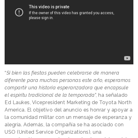
“
Si bien las fiestas pueden celebrarse de manera
diferente para muchas personas este año, esperamos
compartir una historia esperanzadora que encapsule
el espíritu tradicional de la temporada
”, ha señalado
Ed Laukes, Vicepresident Marketing de Toyota North
America. El objetivo del anuncio es honrar y apoyar a
la comunidad militar con un mensaje de esperanza y
alegría. Además, la compañía se ha asociado con
USO (United Service Organizations), una