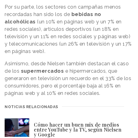
Por su parte, los sectores con campañas menos
recordadas han sido los de
bebidas no
alcohólicas
(un 10% en páginas web y un 7% en
redes sociales), artículos deportivos (un 18% en
televisión y un 11% en redes sociales y páginas web)
y telecomunicaciones (un 26% en televisión y un 17%
en páginas web).
Asimismo, desde Nielsen también destacan el caso
de los
supermercados
e hipermercados, que
generaron en televisión un recuerdo en el 33% de los
consumidores, pero el porcentaje baja al 16% en
páginas web y al 10% en redes sociales.
NOTICIAS RELACIONADAS
Cómo hacer un buen mix de medios
entre YouTube y la TV, según Nielsen
y Google