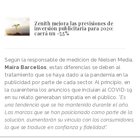
Zenith mejora las previsiones de
inversión publicitaria para 2020:
caerá un -7,5%
Según la responsable de medición de Nielsen Media,
Maira Barcellos
, estas diferencias se deben al
tratamiento que se haya dado a la pandemia en la
publicidad por parte de cada sector. Al principio, en
la cuarentena los anuncios que incluían al COVID-19
en su relato generaban simpatía en el público.
"Es
una tendencia que se ha mantenido durante el año.
Las marcas que se han posicionado como parte de la
solución, aumentarán su vínculo con los consumidores,
lo que se traduce en confianza y fidelidad”.