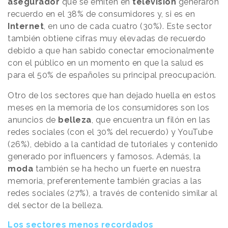
asegurador
que se emiten en
televisión
generaron
recuerdo en el 38% de consumidores y, si es en
Internet
, en uno de cada cuatro (30%). Este sector
también obtiene cifras muy elevadas de recuerdo
debido a que han sabido conectar emocionalmente
con el público en un momento en que la salud es
para el 50% de españoles su principal preocupación.
Otro de los sectores que han dejado huella en estos
meses en la memoria de los consumidores son los
anuncios de
belleza
, que encuentra un filón en las
redes sociales (con el 30% del recuerdo) y YouTube
(26%), debido a la cantidad de tutoriales y contenido
generado por influencers y famosos. Además, la
moda
también se ha hecho un fuerte en nuestra
memoria, preferentemente también gracias a las
redes sociales (27%), a través de contenido similar al
del sector de la belleza.
Los sectores menos recordados