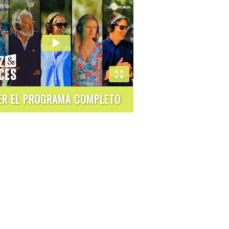
ER EL PROGRAMA COMPLETO