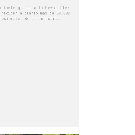
críbete gratis a la Newsletter
 reciben a diario más de 50.000
fesionales de la industria.