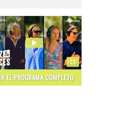
ER EL PROGRAMA COMPLETO