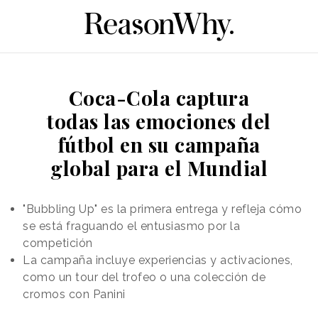
Coca-Cola captura
todas las emociones del
fútbol en su campaña
global para el Mundial
"Bubbling Up" es la primera entrega y refleja cómo
se está fraguando el entusiasmo por la
competición
La campaña incluye experiencias y activaciones,
como un tour del trofeo o una colección de
cromos con Panini