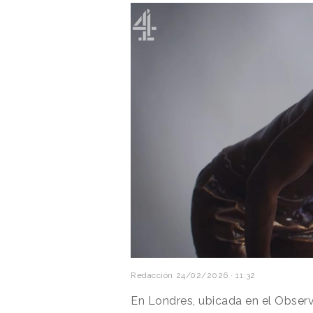
Redacción
24/02/2026 · 11:32
En Londres, ubicada en el Observa