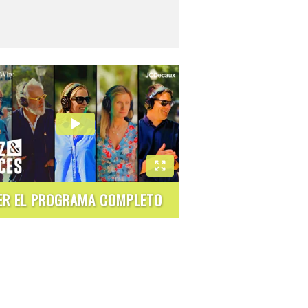
ER EL PROGRAMA COMPLETO