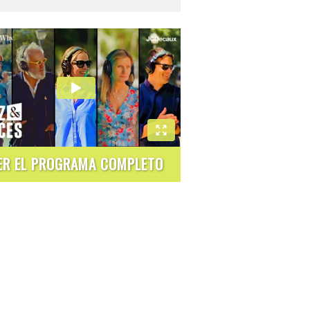
ER EL PROGRAMA COMPLETO