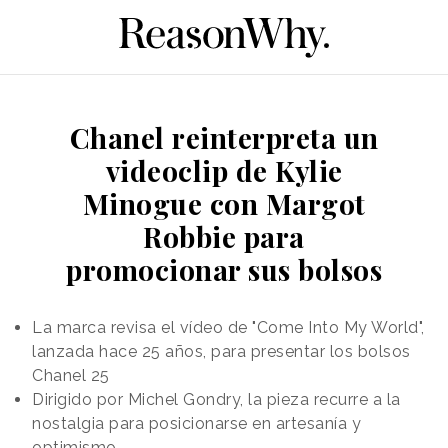
Chanel reinterpreta un
videoclip de Kylie
Minogue con Margot
Robbie para
promocionar sus bolsos
La marca revisa el vídeo de "Come Into My World",
lanzada hace 25 años, para presentar los bolsos
Chanel 25
Dirigido por Michel Gondry, la pieza recurre a la
nostalgia para posicionarse en artesanía y
optimismo