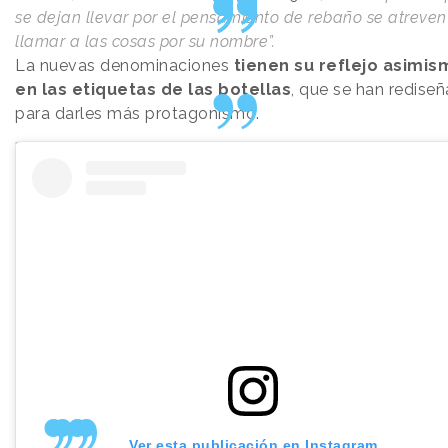
se dejan llevar por el pensamiento de rebaño se atreven
llamar a las cosas por su nombre”.
La nuevas denominaciones
tienen su reflejo asimis
en las etiquetas de las botellas
, que se han redise
para darles más protagonismo.
Ver esta publicación en Instagram