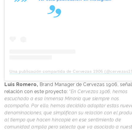
Una publicación compartida de Cervezas 1906 (@cervezas1
Luis Romero,
Brand Manager de Cervezas 1906, señal
relación con este proyecto:
“En Cervezas 1906, hemos
escuchado a esa Inmensa Minoría que siempre nos
acompaña. Por ello, hemos decidido adoptar estas nuev
denominaciones, que simplifican su relación con el produ
al tiempo que hacen hincapié en ese sentimiento de
comunidad amplia pero selecta que va asociado a nues