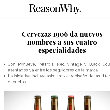
Cervezas 1906 da nuevos
nombres a sus cuatro
especialidades
Son Milnueve, Pelirroja, Red Vintage y Black Co
asentados ya entre los seguidores de la marca
La iniciativa incluye asimismo el rediseño de las dife
etiquetas