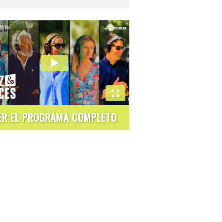
ER EL PROGRAMA COMPLETO