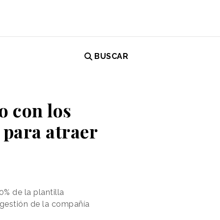
BUSCAR
o con los
 para atraer
% de la plantilla
 gestión de la compañía