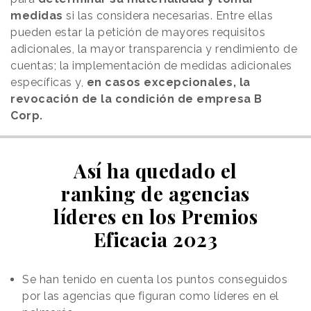
medidas
si las considera necesarias. Entre ellas
pueden estar la petición de mayores requisitos
adicionales, la mayor transparencia y rendimiento de
cuentas; la implementación de medidas adicionales
específicas y,
en casos excepcionales, la
revocación de la condición de empresa B
Corp.
Así ha quedado el
ranking de agencias
líderes en los Premios
Eficacia 2023
Se han tenido en cuenta los puntos conseguidos
por las agencias que figuran como líderes en el