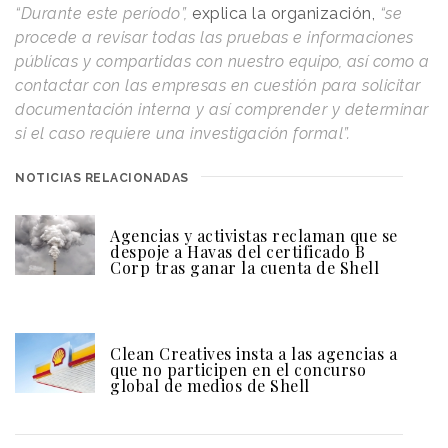
“Durante este período”,
explica la organización,
“se
procede a revisar todas las pruebas e informaciones
públicas y compartidas con nuestro equipo, así como a
contactar con las empresas en cuestión para solicitar
documentación interna y así comprender y determinar
si el caso requiere una investigación formal”.
NOTICIAS RELACIONADAS
Agencias y activistas reclaman que se
despoje a Havas del certificado B
Corp tras ganar la cuenta de Shell
Clean Creatives insta a las agencias a
que no participen en el concurso
global de medios de Shell