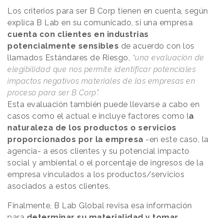
Los criterios para ser B Corp tienen en cuenta, según
explica B Lab en su comunicado, si una empresa
cuenta con clientes en industrias
potencialmente sensibles
de acuerdo con los
llamados Estándares de Riesgo,
“una evaluación de
elegibilidad que nos permite identificar potenciales
impactos negativos materiales de las empresas en
proceso para ser B Corp”.
Esta evaluación también puede llevarse a cabo en
casos como el actual e incluye factores como l
a
naturaleza de los productos o servicios
proporcionados por la empresa
-en este caso, la
agencia- a esos clientes y su potencial impacto
social y ambiental o el porcentaje de ingresos de la
empresa vinculados a los productos/servicios
asociados a estos clientes.
Finalmente, B Lab Global revisa esa información
para
determinar su materialidad y tomar