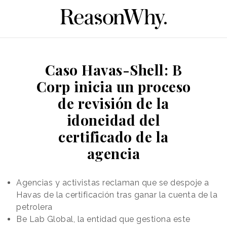
Caso Havas-Shell: B
Corp inicia un proceso
de revisión de la
idoneidad del
certificado de la
agencia
Agencias y activistas reclaman que se despoje a
Havas de la certificación tras ganar la cuenta de la
petrolera
Be Lab Global, la entidad que gestiona este