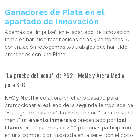
Ganadores de Plata en el
apartado de Innovación
Además de “Impulse”, en el apartado de Innovación
también han sido reconocidas otras 5 campañas. A
continuación recogemos los trabajos que han sido
premiados con una Plata:
“La prueba del menú”, de PS21, MeMe y Arena Media
para KFC
KFC y Netflix
colaboraron el año pasado para
promocionar el estreno de la segunda temporada de
“El juego del calamar”. Lo hicieron con “La prueba del
menú”, un
evento inmersivo
presentado por
Ibai
Llanos
en el que más de 400 personas participaron
en una competición inspirada en la serie, con el pollo