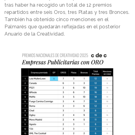
tras haber ha recogido un total de 12 premios
repartidos entre seis Oros, tres Platas y tres Bronces.
También ha obtenido cinco menciones en el
Palmarés que quedarán reflejadas en el posterior
Anuario de la Creatividad.