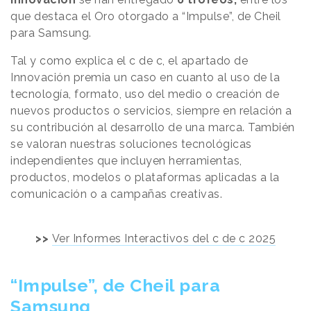
que destaca el Oro otorgado a “Impulse”, de Cheil
para Samsung.
Tal y como explica el c de c, el apartado de
Innovación premia un caso en cuanto al uso de la
tecnología, formato, uso del medio o creación de
nuevos productos o servicios, siempre en relación a
su contribución al desarrollo de una marca. También
se valoran nuestras soluciones tecnológicas
independientes que incluyen herramientas,
productos, modelos o plataformas aplicadas a la
comunicación o a campañas creativas.
>>
Ver Informes Interactivos del c de c 2025
“Impulse”, de Cheil para
Samsung