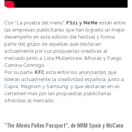
Con “La prueba del menú”,
PS21 y MeMe
están entre
las empresas publicitarias que han logrado un mejor
desempeño en esta edición del festival y forma
parte del grupo de aquellas que destacan
actualmente por sus propuestas creativas al
mercado junto a Lola Mullenlowe, &Rosàs y Fuego
Camina Conmigo.
Por su parte,
KFC
está entre los
anunciantes que
lideran actualmente la creatividad española
, junto a
Cupra, Magnum y Samsung, y que destacan en un
certamen más por las propuestas publicitarias
ofrecidas al mercado.
“The Allevia Pollen Passport”, de MRM Spain y McCann