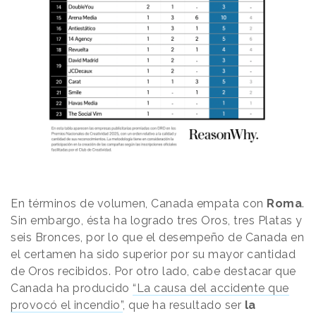
En términos de volumen, Canada empata con
Roma
.
Sin embargo, ésta ha logrado tres Oros, tres Platas y
seis Bronces, por lo que el desempeño de Canada en
el certamen ha sido superior por su mayor cantidad
de Oros recibidos. Por otro lado, cabe destacar que
Canada ha producido
“La causa del accidente que
provocó el incendio”
, que ha resultado ser
la