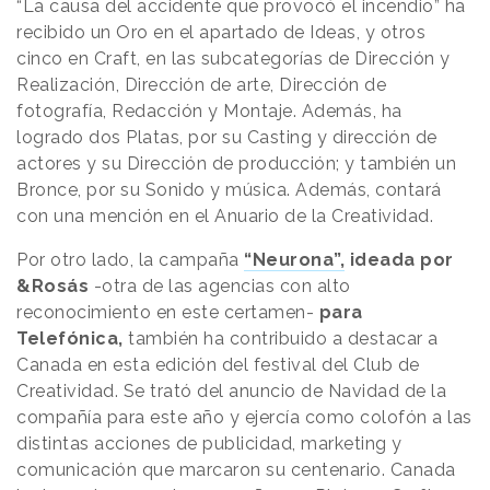
“La causa del accidente que provocó el incendio” ha
recibido un Oro en el apartado de Ideas, y otros
cinco en Craft, en las subcategorías de Dirección y
Realización, Dirección de arte, Dirección de
fotografía, Redacción y Montaje. Además, ha
logrado dos Platas, por su Casting y dirección de
actores y su Dirección de producción; y también un
Bronce, por su Sonido y música. Además, contará
con una mención en el Anuario de la Creatividad.
Por otro lado, la campaña
“Neurona”,
ideada por
&Rosás
-otra de las agencias con alto
reconocimiento en este certamen-
para
Telefónica,
también ha contribuido a destacar a
Canada en esta edición del festival del Club de
Creatividad. Se trató del anuncio de Navidad de la
compañía para este año y ejercía como colofón a las
distintas acciones de publicidad, marketing y
comunicación que marcaron su centenario. Canada