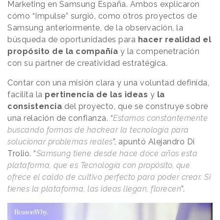
Marketing en Samsung España. Ambos explicaron
cómo “Impulse” surgió, como otros proyectos de
Samsung anteriormente, de la observación, la
búsqueda de oportunidades para
hacer realidad el
propósito de la compañía
y la compenetración
con su partner de creatividad estratégica.
Contar con una misión clara y una voluntad definida,
facilita la
pertinencia de las ideas
y
la
consistencia
del proyecto, que se construye sobre
una relación de confianza. “
Estamos constantemente
buscando formas de hackear la tecnología para
solucionar problemas reales
”, apuntó Alejandro Di
Trolio. “
Samsung tiene desde hace doce años esta
plataforma, que es Tecnología con propósito, que
ofrece el caldo de cultivo perfecto para poder crear. Si
tienes la plataforma, las ideas llegan, florecen
”.