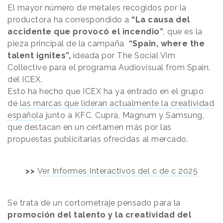
El mayor número de metales recogidos por la
productora ha correspondido a
“La causa del
accidente que provocó el incendio”
, que es la
pieza principal de la campaña
“Spain, where the
talent ignites”,
ideada por The Social Vim
Collective para el programa Audiovisual from Spain,
del ICEX.
Esto ha hecho que ICEX ha ya entrado en el grupo
de
las marcas que lideran actualmente la creatividad
española
junto a KFC, Cupra, Magnum y Samsung,
que destacan en un certamen más por las
propuestas publicitarias ofrecidas al mercado.
>>
Ver Informes Interactivos del c de c 2025
Se trata de un cortometraje pensado para la
promoción del talento y la creatividad del