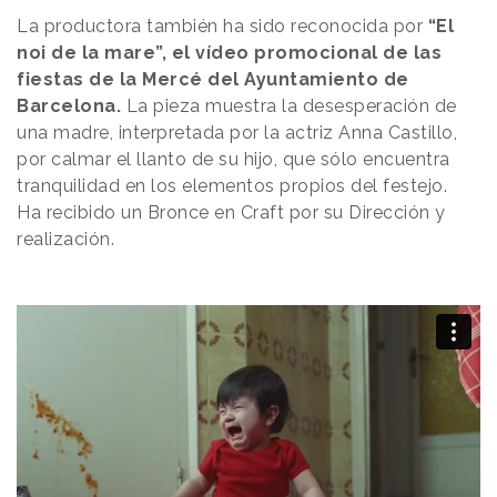
La productora también ha sido reconocida por
“El
noi de la mare”, el vídeo promocional de las
fiestas de la Mercé del Ayuntamiento de
Barcelona.
La pieza muestra la desesperación de
una madre, interpretada por la actriz Anna Castillo,
por calmar el llanto de su hijo, que sólo encuentra
tranquilidad en los elementos propios del festejo.
Ha recibido un Bronce en Craft por su Dirección y
realización.