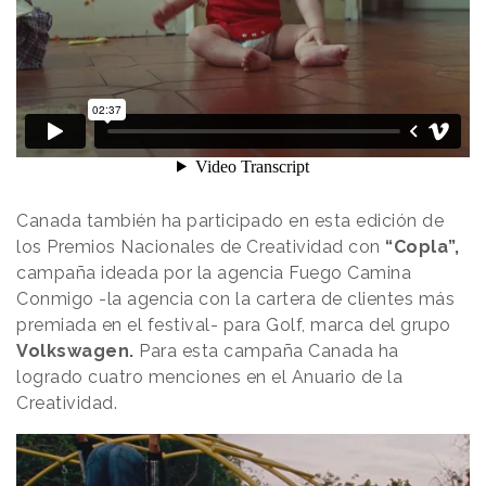
Canada también ha participado en esta edición de
los Premios Nacionales de Creatividad con
“Copla”,
campaña ideada por la agencia Fuego Camina
Conmigo -la agencia con la cartera de clientes más
premiada en el festival- para Golf, marca del grupo
Volkswagen.
Para esta campaña Canada ha
logrado cuatro menciones en el Anuario de la
Creatividad.