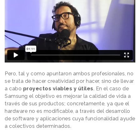
Pero, tal y como apuntaron ambos profesionales, no
se trata de hacer creatividad por hacer, sino de llevar
a cabo
proyectos viables y útiles
. En el caso de
Samsung el objetivo es mejorar la calidad de vida a
través de sus productos; concretamente, ya que el
hardware no es modificable, a través del desarrollo
de software y aplicaciones cuya funcionalidad ayude
a colectivos determinados.