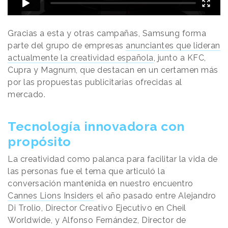
Gracias a esta y otras campañas, Samsung forma
parte del grupo de empresas
anunciantes que lideran
actualmente la creatividad española
, junto a KFC,
Cupra y Magnum, que destacan en un certamen más
por las propuestas publicitarias ofrecidas al
mercado.
Tecnología innovadora con
propósito
La creatividad como palanca para facilitar la vida de
las personas fue el tema que articuló la
conversación mantenida en nuestro encuentro
Cannes Lions Insiders
el año pasado entre Alejandro
Di Trolio, Director Creativo Ejecutivo en Cheil
Worldwide, y Alfonso Fernández, Director de