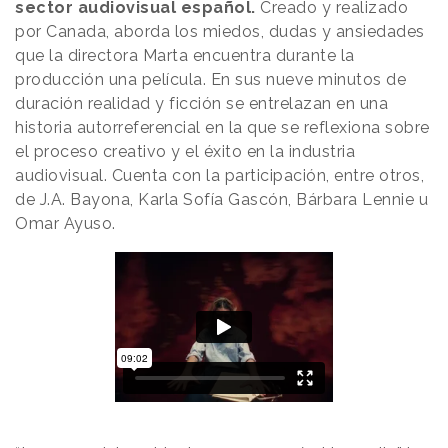
sector audiovisual español.
Creado y realizado
por Canada, aborda los miedos, dudas y ansiedades
que la directora Marta encuentra durante la
producción una película. En sus nueve minutos de
duración realidad y ficción se entrelazan en una
historia autorreferencial en la que se reflexiona sobre
el proceso creativo y el éxito en la industria
audiovisual. Cuenta con la participación, entre otros,
de J.A. Bayona, Karla Sofía Gascón, Bárbara Lennie u
Omar Ayuso.