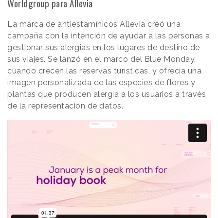
Worldgroup para Allevia
La marca de antiestamínicos Allevia creó una
campaña con la intención de ayudar a las personas a
gestionar sus alergias en los lugares de destino de
sus viajes. Se lanzó en el marco del Blue Monday,
cuando crecen las reservas turísticas, y ofrecía una
imagen personalizada de las especies de flores y
plantas que producen alergia a los usuarios a través
de la representación de datos.