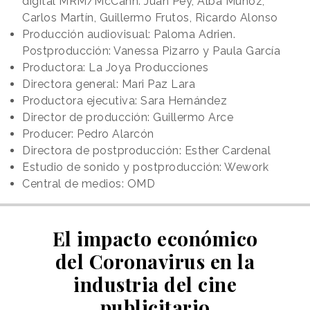
digital MRM/McCann: Juan Pey, Alba Muñoz,
Carlos Martín, Guillermo Frutos, Ricardo Alonso
Producción audiovisual: Paloma Adrien.
Postproducción: Vanessa Pizarro y Paula García
Productora: La Joya Producciones
Directora general: Mari Paz Lara
Productora ejecutiva: Sara Hernández
Director de producción: Guillermo Arce
Producer: Pedro Alarcón
Directora de postproducción: Esther Cardenal
Estudio de sonido y postproducción: Wework
Central de medios: OMD
El impacto económico
del Coronavirus en la
industria del cine
publicitario