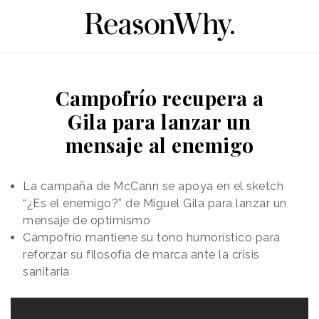
Campofrío recupera a
Gila para lanzar un
mensaje al enemigo
La campaña de McCann se apoya en el sketch
“¿Es el enemigo?” de Miguel Gila para lanzar un
mensaje de optimismo
Campofrío mantiene su tono humorístico para
reforzar su filosofía de marca ante la crisis
sanitaria