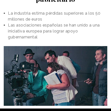
La industria estima pérdidas superiores a los 50
millones de euros
Las asociaciones españolas se han unido a una
iniciativa europea para lograr apoyo
gubernamental