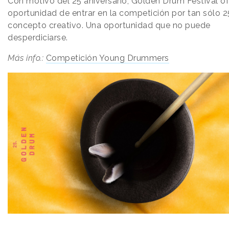
Con motivo del 25 aniversario, Golden Drum Festival of
oportunidad de entrar en la competición por tan sólo 
concepto creativo. Una oportunidad que no puede
desperdiciarse.
Más info.:
Competición Young Drummers