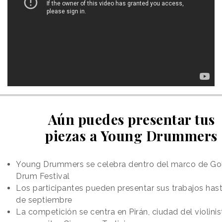
Aún puedes presentar tus
piezas a Young Drummers
Young Drummers se celebra dentro del marco de Go
Drum Festival
Los participantes pueden presentar sus trabajos hast
de septiembre
La competición se centra en Pirán, ciudad del violinis