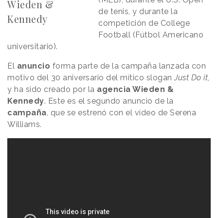
Wieden &
de tenis, y durante la
Kennedy
competición de College
Football (Fútbol Americano
universitario).
El
anuncio
forma parte de la campaña lanzada con
motivo del 30 aniversario del mítico slogan
Just Do it
,
y ha sido creado por la
agencia Wieden &
Kennedy
. Este es el segundo anuncio de la
campaña
, que se estrenó con el vídeo de Serena
Williams.