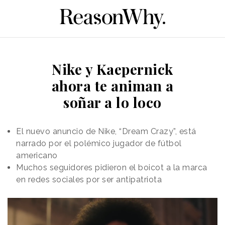
Nike y Kaepernick
ahora te animan a
soñar a lo loco
El nuevo anuncio de Nike, “Dream Crazy”, está
narrado por el polémico jugador de fútbol
americano
Muchos seguidores pidieron el boicot a la marca
en redes sociales por ser antipatriota