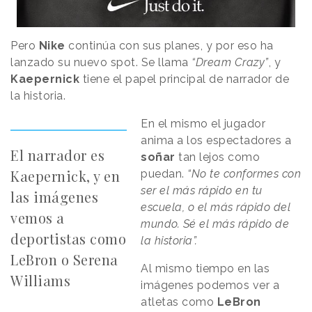
Pero
Nike
continúa con sus planes, y por eso ha
lanzado su nuevo spot. Se llama
“Dream Crazy”
, y
Kaepernick
tiene el papel principal de narrador de
la historia.
En el mismo el jugador
anima a los espectadores a
El narrador es
soñar
tan lejos como
Kaepernick, y en
puedan.
“No te conformes con
ser el más rápido en tu
las imágenes
escuela, o el más rápido del
vemos a
mundo. Sé el más rápido de
deportistas como
la historia”.
LeBron o Serena
Al mismo tiempo en las
Williams
imágenes podemos ver a
atletas como
LeBron