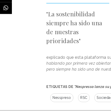
"La sostenibilidad
siempre ha sido una
de nuestras
prioridades"
explicado que esta plataforma s
hablando por primera vez abierta
pero siempre ha sido una de nuestr
ETIQUETAS DE
"Nespresso lanza su
Nesspreso
RSC
Socieda