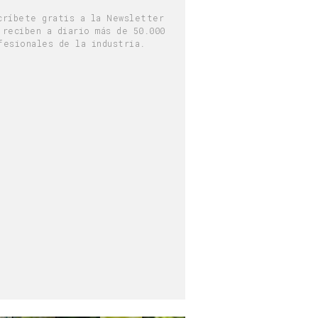
críbete gratis a la Newsletter
 reciben a diario más de 50.000
fesionales de la industria.