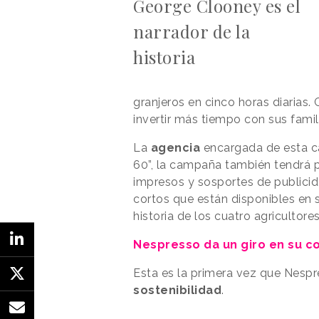
George Clooney es el
narrador de la
historia
granjeros en cinco horas diarias. 
invertir más tiempo con sus fami
La
agencia
encargada de esta 
60”, la campaña también tendrá 
impresos y sosportes de publicid
cortos que están disponibles en
historia de los cuatro agricultor
Nespresso da un giro en su c
Esta es la primera vez que Nesp
sostenibilidad
.