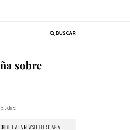
BUSCAR
ña sobre
bilidad
CRÍBETE A LA NEWSLETTER DIARIA