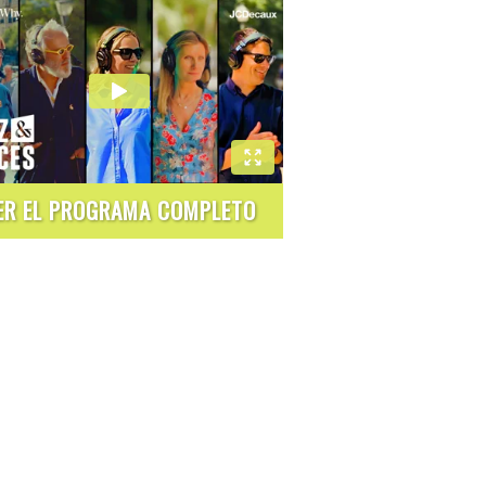
ER EL PROGRAMA COMPLETO