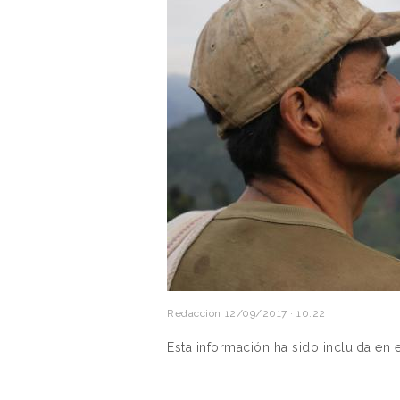
Redacción
12/09/2017 · 10:22
Esta información ha sido incluida en 