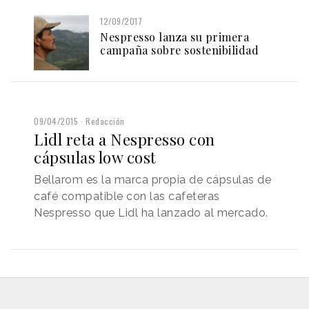
12/09/2017
Nespresso lanza su primera
campaña sobre sostenibilidad
09/04/2015
Redacción
Lidl reta a Nespresso con
cápsulas low cost
Bellarom es la marca propia de cápsulas de
café compatible con las cafeteras
Nespresso que Lidl ha lanzado al mercado.