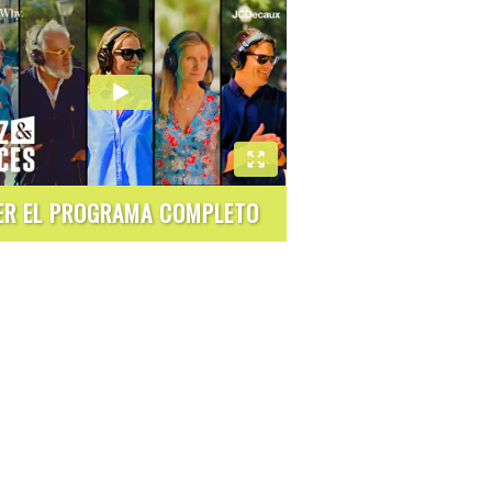
ER EL PROGRAMA COMPLETO