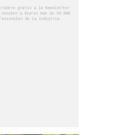
críbete gratis a la Newsletter
 reciben a diario más de 50.000
fesionales de la industria.