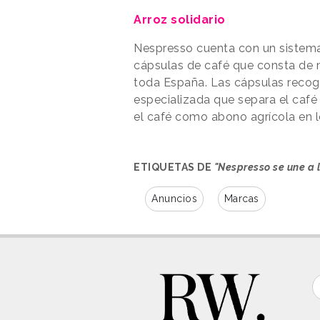
Arroz solidario
Nespresso cuenta con un sistem
cápsulas de café que consta de 
toda España. Las cápsulas recog
especializada que separa el café d
el café como abono agrícola en l
ETIQUETAS DE
"Nespresso se une a l
Anuncios
Marcas