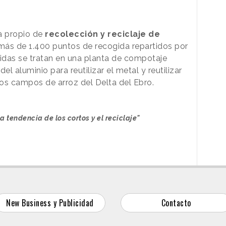
a propio de
recolección y reciclaje de
más de 1.400 puntos de recogida repartidos por
idas se tratan en una planta de compotaje
el aluminio para reutilizar el metal y reutilizar
os campos de arroz del Delta del Ebro.
a tendencia de los cortos y el reciclaje"
New Business y Publicidad
Contacto