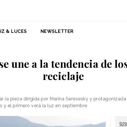
UZ & LUCES
NEWSLETTER
e une a la tendencia de los
reciclaje
 la pieza dirigida por Marina Seresesky y protagonizada
s y el primero verá la luz en septiembre
SUS