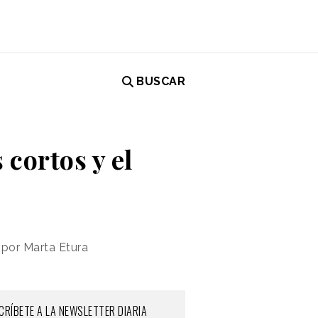
BUSCAR
 cortos y el
 por Marta Etura
CRÍBETE A LA NEWSLETTER DIARIA