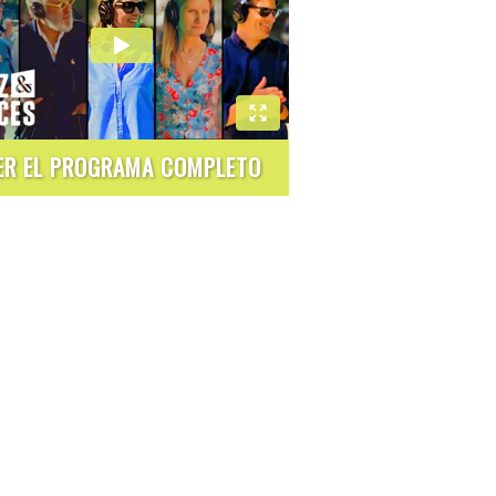
ER EL PROGRAMA COMPLETO