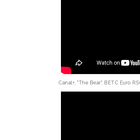
Canal+, "The Bear", BETC Euro RS