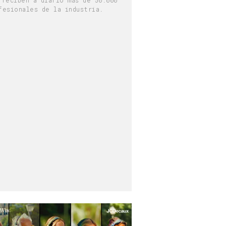
fesionales de la industria.