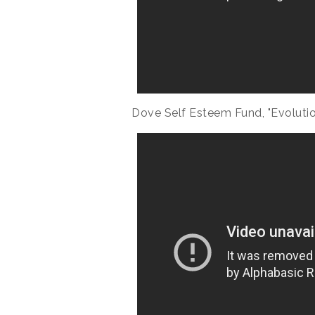
Dove Self Esteem Fund, "Evolutio