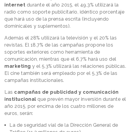
internet
durante el año 2015, el 49,3% utilizará la
radio como soporte publicitario, idéntico porcentaje
que hará uso de la prensa escrita (incluyendo
dominicales y suplementos).
Además el 28% utilizará la televisión y el 20% las
revistas. El 18,7% de las campañas propone los
soportes exteriores como herramienta de
comunicación, mientras que el 6,7% hará uso del
marketing
y el 5,3% utilizará las relaciones públicas.
El cine también será empleado por el 5,3% de las
campañas institucionales.
Las
campañas de publicidad y comunicación
institucional
que prevén mayor inversión durante el
año 2015, por encima de los cuatro millones de
euros, serán:
La de seguridad vial de la Dirección General de