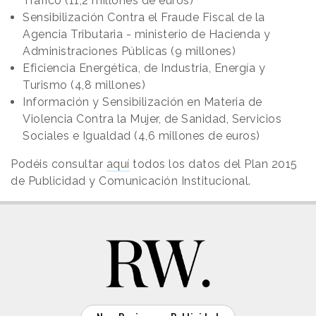
Tráfico (11,2 millones de euros)
Sensibilización Contra el Fraude Fiscal de la
Agencia Tributaria - ministerio de Hacienda y
Administraciones Públicas (9 millones)
Eficiencia Energética, de Industria, Energía y
Turismo (4,8 millones)
Información y Sensibilización en Materia de
Violencia Contra la Mujer, de Sanidad, Servicios
Sociales e Igualdad (4,6 millones de euros)
Podéis consultar
aquí
todos los datos del Plan 2015
de Publicidad y Comunicación Institucional.