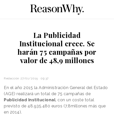
La Publicidad
Institucional crece. Se
harán 75 campañas por
valor de 48,9 millones
Redacción
27/01/2015 · 09:37
En el año 2015 la Administración General del Estado
(AGE) realizará un total de 75 campañas de
Publicidad Institucional
, con un coste total
previsto de 48.935.480 euros (7,8millones más que
en 2014).