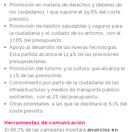
Promoción en materia de derechos y deberes de
los ciudadanos, ) que supone el 39,6% del coste
previsto.
Promoción de hábitos saludables y seguros para
la ciudadanía y el cuidado de su entorno, con el
37,8% del presupuesto.
Apoyo al desarrollo de las nuevas tecnologías.
Esta partida alcanza el 12,4% de las previsiones
presupuestarias.
Promoción del turismo y la cultura, que alcanza el
2,1% de las previsiones.
Conocimiento por parte de la ciudadanía de las
infraestructuras y medios de transporte público
existentes, con el 2% del presupuesto.
Otras prioridades, a las que se destinará el 6,1% del
coste previsto.
Herramientas de comunicación
El 66,7% de las campañas insertará
anuncios en