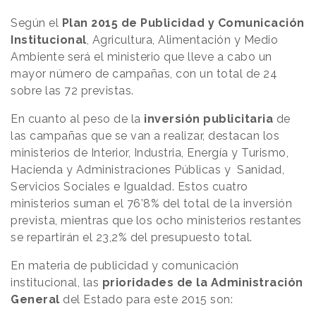
Según el
Plan 2015 de Publicidad y Comunicación
Institucional
, Agricultura, Alimentación y Medio
Ambiente será el ministerio que lleve a cabo un
mayor número de campañas, con un total de 24
sobre las 72 previstas.
En cuanto al peso de la
inversión publicitaria
de
las campañas que se van a realizar, destacan los
ministerios de Interior, Industria, Energía y Turismo,
Hacienda y Administraciones Públicas y Sanidad,
Servicios Sociales e Igualdad. Estos cuatro
ministerios suman el 76’8% del total de la inversión
prevista, mientras que los ocho ministerios restantes
se repartirán el 23,2% del presupuesto total.
En materia de publicidad y comunicación
institucional, las
prioridades de la Administración
General
del Estado para este 2015 son: