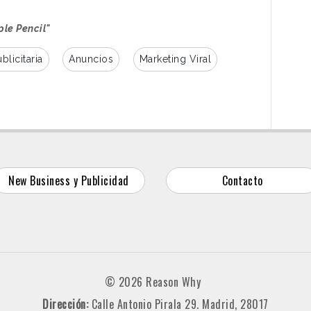
ple Pencil"
blicitaria
Anuncios
Marketing Viral
New Business y Publicidad
Contacto
© 2026 Reason Why
Dirección:
Calle Antonio Pirala 29. Madrid, 28017