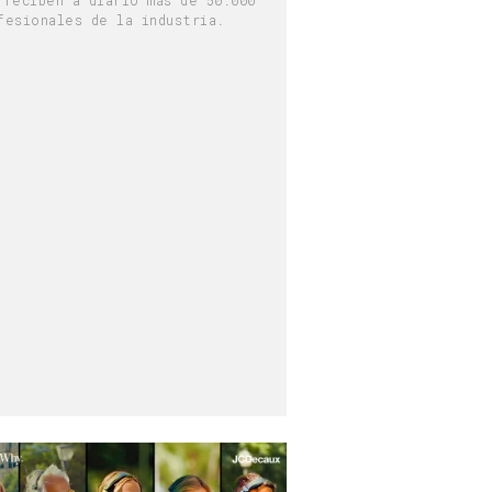
fesionales de la industria.