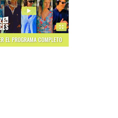
ER EL PROGRAMA COMPLETO