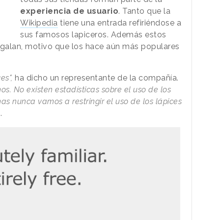
experiencia de usuario
. Tanto que la
Wikipedia
tiene una entrada refiriéndose a
sus famosos lapiceros. Además estos
 regalan, motivo que los hace aún más populares
es",
ha dicho un representante de la compañía.
os. No existen estadísticas sobre el uso de los
mas nunca vamos a restringir el uso de los lápices
.